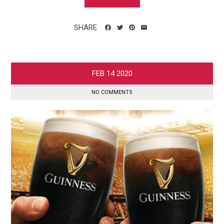
SHARE
FEB
14
2020
NO COMMENTS