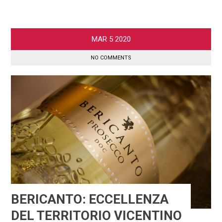
MAR
5
2020
NO COMMENTS
BERICANTO: ECCELLENZA
DEL TERRITORIO VICENTINO