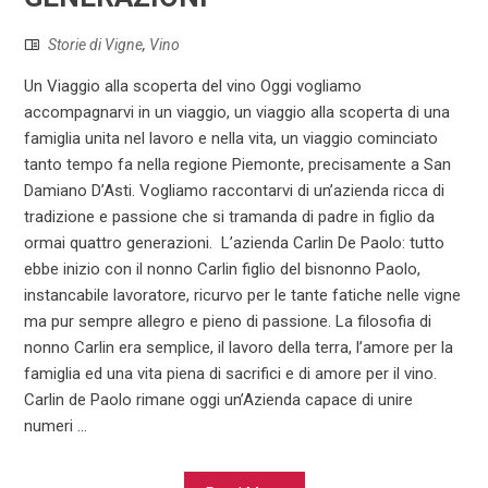
Storie di Vigne
,
Vino
Un Viaggio alla scoperta del vino Oggi vogliamo
accompagnarvi in un viaggio, un viaggio alla scoperta di una
famiglia unita nel lavoro e nella vita, un viaggio cominciato
tanto tempo fa nella regione Piemonte, precisamente a San
Damiano D’Asti. Vogliamo raccontarvi di un’azienda ricca di
tradizione e passione che si tramanda di padre in figlio da
ormai quattro generazioni. L’azienda Carlin De Paolo: tutto
ebbe inizio con il nonno Carlin figlio del bisnonno Paolo,
instancabile lavoratore, ricurvo per le tante fatiche nelle vigne
ma pur sempre allegro e pieno di passione. La filosofia di
nonno Carlin era semplice, il lavoro della terra, l’amore per la
famiglia ed una vita piena di sacrifici e di amore per il vino.
Carlin de Paolo rimane oggi un’Azienda capace di unire
numeri ...