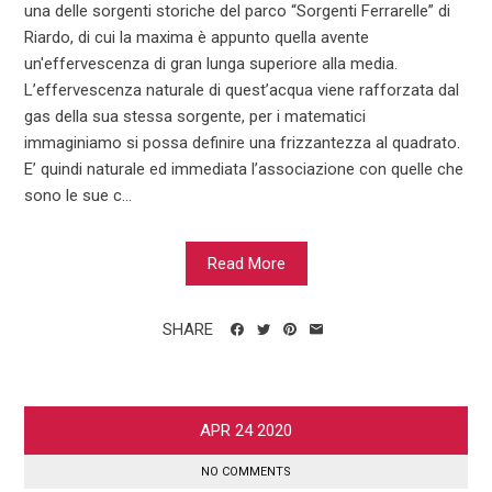
una delle sorgenti storiche del parco “Sorgenti Ferrarelle” di
Riardo, di cui la maxima è appunto quella avente
un'effervescenza di gran lunga superiore alla media.
L’effervescenza naturale di quest’acqua viene rafforzata dal
gas della sua stessa sorgente, per i matematici
immaginiamo si possa definire una frizzantezza al quadrato.
E’ quindi naturale ed immediata l’associazione con quelle che
sono le sue c...
Read More
SHARE
APR
24
2020
NO COMMENTS