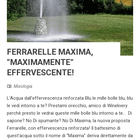
FERRARELLE MAXIMA,
“MAXIMAMENTE”
EFFERVESCENTE!
Mixologia
L’Acqua dall'effervescenza rinforzata Blu le mille bolle blu, blu
le vedi intorno a te? Prestami orecchio, amico di Winelivery
perchè presto le vedrai queste mille bolle blu intorno a te… Di
sapone? No Di spumante? No Di Maxima, la nuova proposta
Ferrarelle, con effervescenza rinforzata! Il battesimo di
quest’acqua sotto il nome di “Maxima” deriva direttamente da