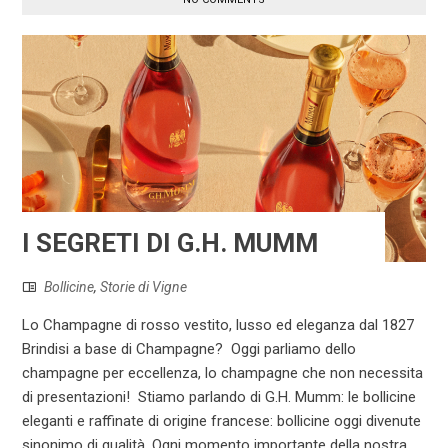
I SEGRETI DI G.H. MUMM
Bollicine
,
Storie di Vigne
Lo Champagne di rosso vestito, lusso ed eleganza dal 1827
Brindisi a base di Champagne? Oggi parliamo dello
champagne per eccellenza, lo champagne che non necessita
di presentazioni! Stiamo parlando di G.H. Mumm: le bollicine
eleganti e raffinate di origine francese: bollicine oggi divenute
sinonimo di qualità. Ogni momento importante della nostra