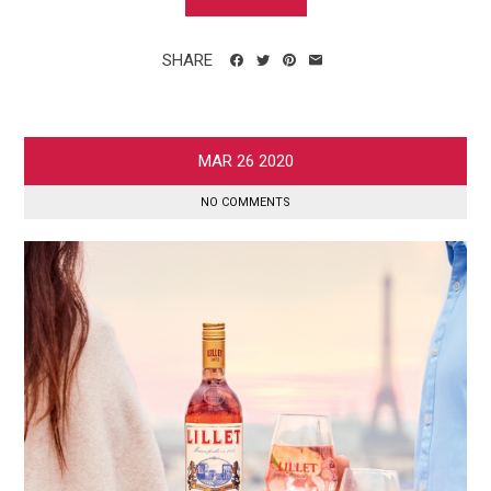
SHARE
MAR
26
2020
NO COMMENTS