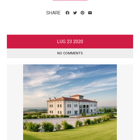
SHARE
LUG
23
2020
NO COMMENTS