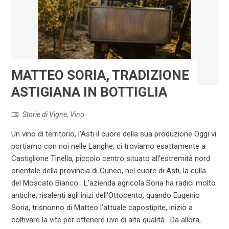
MATTEO SORIA, TRADIZIONE
ASTIGIANA IN BOTTIGLIA
Storie di Vigne
,
Vino
Un vino di territorio, l’Asti il cuore della sua produzione Oggi vi
portiamo con noi nelle Langhe, ci troviamo esattamente a
Castiglione Tinella, piccolo centro situato all’estremità nord
orientale della provincia di Cuneo, nel cuore di Asti, la culla
del Moscato Bianco. L’azienda agricola Soria ha radici molto
antiche, risalenti agli inizi dell’Ottocento, quando Eugenio
Soria, trisnonno di Matteo l’attuale capostipite, iniziò a
coltivare la vite per ottenere uve di alta qualità. Da allora,