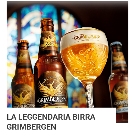
LA LEGGENDARIA BIRRA
GRIMBERGEN