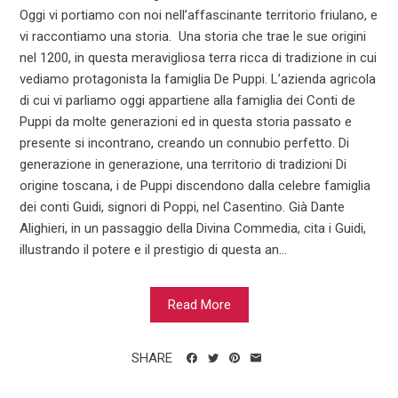
Oggi vi portiamo con noi nell’affascinante territorio friulano, e
vi raccontiamo una storia. Una storia che trae le sue origini
nel 1200, in questa meravigliosa terra ricca di tradizione in cui
vediamo protagonista la famiglia De Puppi. L’azienda agricola
di cui vi parliamo oggi appartiene alla famiglia dei Conti de
Puppi da molte generazioni ed in questa storia passato e
presente si incontrano, creando un connubio perfetto. Di
generazione in generazione, una territorio di tradizioni Di
origine toscana, i de Puppi discendono dalla celebre famiglia
dei conti Guidi, signori di Poppi, nel Casentino. Già Dante
Alighieri, in un passaggio della Divina Commedia, cita i Guidi,
illustrando il potere e il prestigio di questa an...
Read More
SHARE