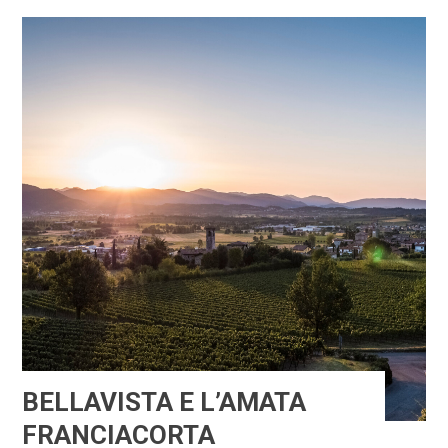
BELLAVISTA E L’AMATA
FRANCIACORTA