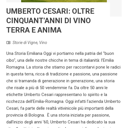
UMBERTO CESARI: OLTRE
CINQUANT’ANNI DI VINO
TERRA E ANIMA
Storie di Vigne
,
Vino
Una Storia Emiliana Oggi vi portiamo nella patria del "buon
cibo", una delle nostre chicche in tema di italianità: l’Emilia
Romagna. La storia che stiamo per raccontarvi pone le radici
in questa terra, ricca di tradizione e passione, una passione
che si tramanda di generazione in generazione, una storia
che risale a più di 50 vendemmie fa. Da oltre 50 anni le
etichette Umberto Cesari rappresentano lo spirito e la
ricchezza dell'Emilia-Romagna. Oggi infatti l’azienda Umberto
Cesari, fa parte delle realtà vitivinicole più importanti della
provincia di Bologna. È una storia iniziata per passione,
dall'inizio degli anni ’60, Umberto Cesari ha dedicato la sua