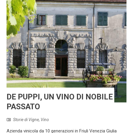
DE PUPPI, UN VINO DI NOBILE
PASSATO
Storie di Vigne
,
Vino
Azienda vinicola da 10 generazioni in Friuli Venezia Giulia