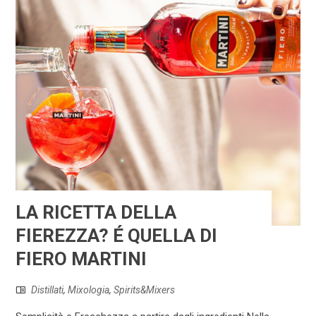
LA RICETTA DELLA
FIEREZZA? É QUELLA DI
FIERO MARTINI
Distillati
,
Mixologia
,
Spirits&Mixers