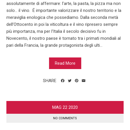
assolutamente di affermare: l’arte, la pasta, la pizza ma non
solo… il vino. É importante valorizzare il nostro territorio e la
meraviglia enologica che possediamo. Dalla seconda metà
dell’Ottocento in poi la viticoltura e il vino ripresero sempre
più importanza, ma per l’Italia il secolo decisivo fu in
Novecento, il nostro paese è tornato tra i primati mondiali al
pari della Francia, la grande protagonista degli ulti...
Read More
SHARE
MAG
22
2020
NO COMMENTS