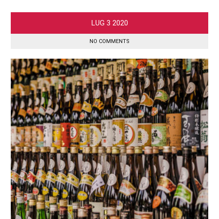
LUG
3
2020
NO COMMENTS