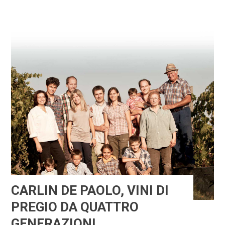
CARLIN DE PAOLO, VINI DI
PREGIO DA QUATTRO
GENERAZIONI