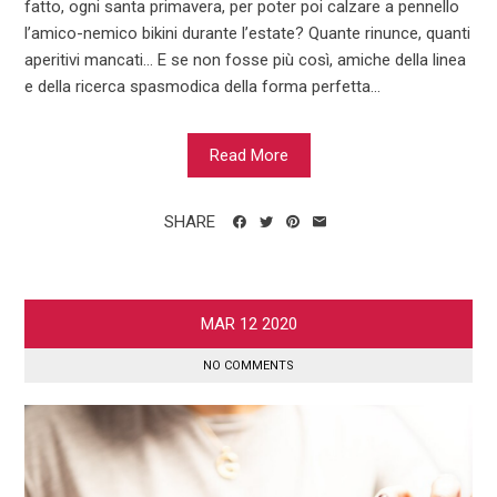
fatto, ogni santa primavera, per poter poi calzare a pennello
l’amico-nemico bikini durante l’estate? Quante rinunce, quanti
aperitivi mancati... E se non fosse più così, amiche della linea
e della ricerca spasmodica della forma perfetta...
Read More
SHARE
MAR
12
2020
NO COMMENTS