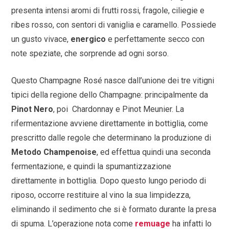
presenta intensi aromi di frutti rossi, fragole, ciliegie e
ribes rosso, con sentori di vaniglia e caramello. Possiede
un gusto vivace,
energico
e perfettamente secco con
note speziate, che sorprende ad ogni sorso.
Questo Champagne Rosé nasce dall’unione dei tre vitigni
tipici della regione dello Champagne: principalmente da
Pinot Nero
, poi Chardonnay e Pinot Meunier. La
rifermentazione avviene direttamente in bottiglia, come
prescritto dalle regole che determinano la produzione di
Metodo Champenoise
, ed effettua quindi una seconda
fermentazione, e quindi la spumantizzazione
direttamente in bottiglia. Dopo questo lungo periodo di
riposo, occorre restituire al vino la sua limpidezza,
eliminando il sedimento che si è formato durante la presa
di spuma. L’operazione nota come
remuage
ha infatti lo