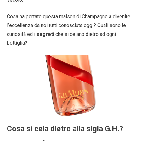
Cosa ha portato questa maison di Champagne a divenire
l’eccellenza da noi tutti conosciuta oggi? Quali sono le
curiosità ed i
segreti
che si celano dietro ad ogni
bottiglia?
Cosa si cela dietro alla sigla G.H.?