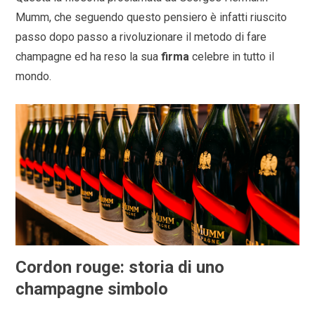
Mumm, che seguendo questo pensiero è infatti riuscito
passo dopo passo a rivoluzionare il metodo di fare
champagne ed ha reso la sua
firma
celebre in tutto il
mondo.
Cordon rouge: storia di uno
champagne simbolo