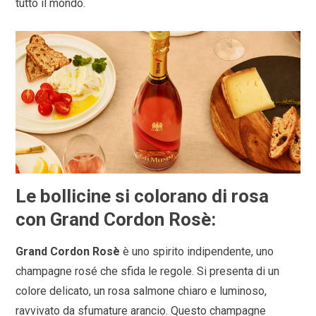
tutto il mondo.
Le bollicine si colorano di rosa
con Grand Cordon Rosè:
Grand Cordon Rosè
è uno spirito indipendente, uno
champagne rosé che sfida le regole. Si presenta di un
colore delicato, un rosa salmone chiaro e luminoso,
ravvivato da sfumature arancio. Questo champagne