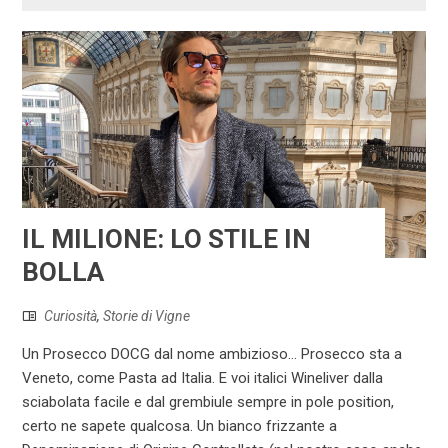
IL MILIONE: LO STILE IN
BOLLA
Curiosità
,
Storie di Vigne
Un Prosecco DOCG dal nome ambizioso… Prosecco sta a
Veneto, come Pasta ad Italia. E voi italici Wineliver dalla
sciabolata facile e dal grembiule sempre in pole position,
certo ne sapete qualcosa. Un bianco frizzante a