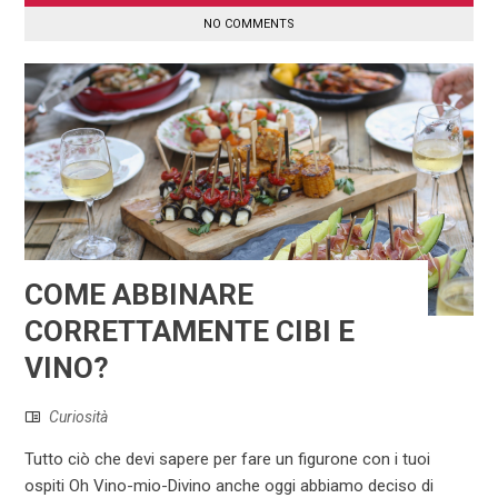
NO COMMENTS
COME ABBINARE
CORRETTAMENTE CIBI E
VINO?
Curiosità
Tutto ciò che devi sapere per fare un figurone con i tuoi
ospiti Oh Vino-mio-Divino anche oggi abbiamo deciso di