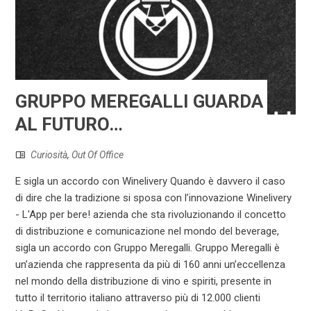
GRUPPO MEREGALLI GUARDA
AL FUTURO…
Curiosità
,
Out Of Office
E sigla un accordo con Winelivery Quando è davvero il caso
di dire che la tradizione si sposa con l’innovazione Winelivery
- L'App per bere! azienda che sta rivoluzionando il concetto
di distribuzione e comunicazione nel mondo del beverage,
sigla un accordo con Gruppo Meregalli. Gruppo Meregalli è
un’azienda che rappresenta da più di 160 anni un’eccellenza
nel mondo della distribuzione di vino e spiriti, presente in
tutto il territorio italiano attraverso più di 12.000 clienti