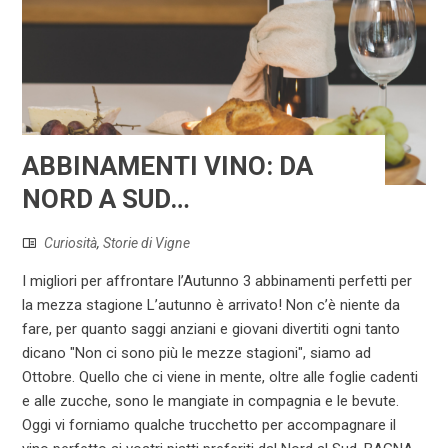
ABBINAMENTI VINO: DA
NORD A SUD…
Curiosità
,
Storie di Vigne
I migliori per affrontare l’Autunno 3 abbinamenti perfetti per
la mezza stagione L’autunno è arrivato! Non c’è niente da
fare, per quanto saggi anziani e giovani divertiti ogni tanto
dicano "Non ci sono più le mezze stagioni", siamo ad
Ottobre. Quello che ci viene in mente, oltre alle foglie cadenti
e alle zucche, sono le mangiate in compagnia e le bevute.
Oggi vi forniamo qualche trucchetto per accompagnare il