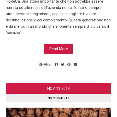
HoReCa. Una storia importante che non potrebbe essere
narrata se alle redini dell’azienda non ci fossero sempre
state persone lungimiranti, capaci di cogliere il valore
dell’innovazione e del cambiamento. Questa generazione non
è da meno: in un mondo che si orienta sempre di più verso il
“servizio” ...
Read More
SHARE
NOV
13
2019
NO COMMENTS