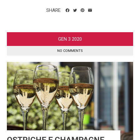
SHARE
GEN
3
2020
NO COMMENTS