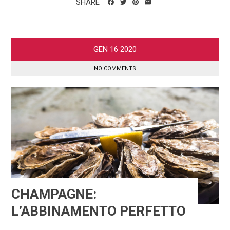
SHARE
GEN
16
2020
NO COMMENTS
CHAMPAGNE:
L’ABBINAMENTO PERFETTO