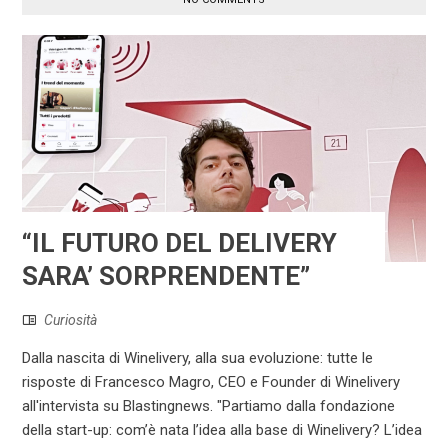
“IL FUTURO DEL DELIVERY
SARA’ SORPRENDENTE”
Curiosità
Dalla nascita di Winelivery, alla sua evoluzione: tutte le
risposte di Francesco Magro, CEO e Founder di Winelivery
all'intervista su Blastingnews. "Partiamo dalla fondazione
della start-up: com’è nata l’idea alla base di Winelivery? L’idea