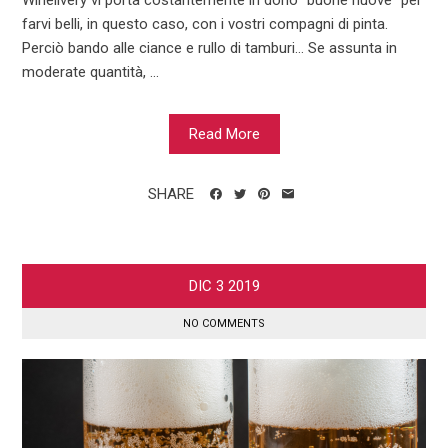
farvi belli, in questo caso, con i vostri compagni di pinta.
Perciò bando alle ciance e rullo di tamburi… Se assunta in
moderate quantità, ...
Read More
SHARE
DIC
3
2019
NO COMMENTS