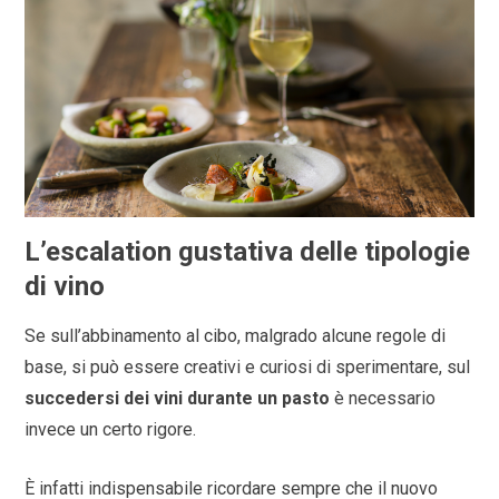
L’escalation gustativa delle tipologie
di vino
Se sull’abbinamento al cibo, malgrado alcune regole di
base, si può essere creativi e curiosi di sperimentare, sul
succedersi dei vini durante un pasto
è necessario
invece un certo rigore.
È infatti indispensabile ricordare sempre che il nuovo