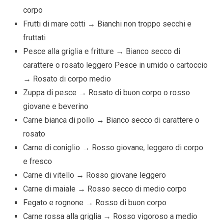
corpo
Frutti di mare cotti → Bianchi non troppo secchi e
fruttati
Pesce alla griglia e fritture → Bianco secco di
carattere o rosato leggero Pesce in umido o cartoccio
→ Rosato di corpo medio
Zuppa di pesce → Rosato di buon corpo o rosso
giovane e beverino
Carne bianca di pollo → Bianco secco di carattere o
rosato
Carne di coniglio → Rosso giovane, leggero di corpo
e fresco
Carne di vitello → Rosso giovane leggero
Carne di maiale → Rosso secco di medio corpo
Fegato e rognone → Rosso di buon corpo
Carne rossa alla griglia → Rosso vigoroso a medio