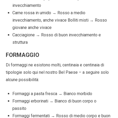
invecchiamento
Carne rossa in umido → Rosso a medio
invecchiamento, anche vivace Bolliti misti → Rosso
giovane anche vivace
Cacciagione → Rosso di buon invecchiamento e
struttura
FORMAGGIO
Di formaggi ne esistono molti, centinaia e centinaia di
tipologie solo qui nel nostro Bel Paese – a seguire solo
alcune possibilità:
Formaggi a pasta fresca → Bianco morbido
Formaggi erborinati → Bianco di buon corpo o
passito
Formaggi fermentati → Rosso di medio corpo e buon