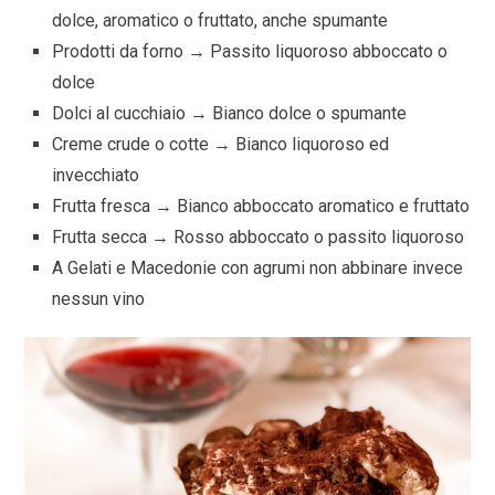
dolce, aromatico o fruttato, anche spumante
Prodotti da forno → Passito liquoroso abboccato o
dolce
Dolci al cucchiaio → Bianco dolce o spumante
Creme crude o cotte → Bianco liquoroso ed
invecchiato
Frutta fresca → Bianco abboccato aromatico e fruttato
Frutta secca → Rosso abboccato o passito liquoroso
A Gelati e Macedonie con agrumi non abbinare invece
nessun vino