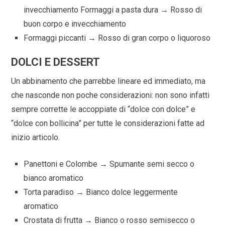
invecchiamento Formaggi a pasta dura → Rosso di
buon corpo e invecchiamento
Formaggi piccanti → Rosso di gran corpo o liquoroso
DOLCI E DESSERT
Un abbinamento che parrebbe lineare ed immediato, ma
che nasconde non poche considerazioni: non sono infatti
sempre corrette le accoppiate di “dolce con dolce” e
“dolce con bollicina” per tutte le considerazioni fatte ad
inizio articolo.
Panettoni e Colombe → Spumante semi secco o
bianco aromatico
Torta paradiso → Bianco dolce leggermente
aromatico
Crostata di frutta → Bianco o rosso semisecco o