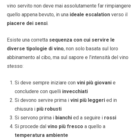
vino servito non deve mai assolutamente far rimpiangere
quello appena bevuto, in una
ideale escalation
verso il
piacere dei sensi
.
Esiste una corretta
sequenza con cui servire le
diverse tipologie di vino
, non solo basata sul loro
abbinamento al cibo, ma sul sapore e l’intensità del vino
stesso:
Si deve sempre iniziare con
vini più giovani
e
concludere con quelli
invecchiati
Si devono servire prima i
vini più leggeri
ed in
chiusura i
più robusti
Si servono prima i
bianchi
ed a seguire i
rossi
Si procede dal
vino più fresco
a quello a
temperatura ambiente