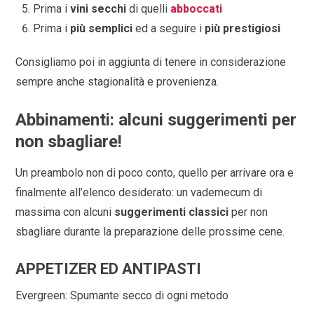
Prima i
vini secchi
di quelli
abboccati
Prima i
più semplici
ed a seguire i
più prestigiosi
Consigliamo poi in aggiunta di tenere in considerazione
sempre anche stagionalità e provenienza.
Abbinamenti: alcuni suggerimenti per
non sbagliare!
Un preambolo non di poco conto, quello per arrivare ora e
finalmente all’elenco desiderato: un vademecum di
massima con alcuni
suggerimenti classici
per non
sbagliare durante la preparazione delle prossime cene.
APPETIZER ED ANTIPASTI
Evergreen: Spumante secco di ogni metodo