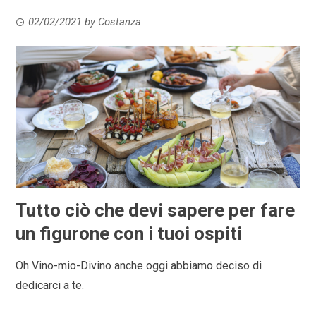
02/02/2021
by
Costanza
Tutto ciò che devi sapere per fare
un figurone con i tuoi ospiti
Oh Vino-mio-Divino anche oggi abbiamo deciso di
dedicarci a te.