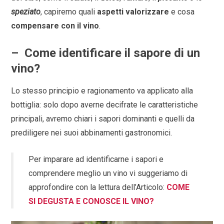
speziato
, capiremo quali
aspetti valorizzare
e cosa
compensare con il vino
.
–
Come identificare il sapore di un
vino?
Lo stesso principio e ragionamento va applicato alla
bottiglia: solo dopo averne decifrate le caratteristiche
principali, avremo chiari i sapori dominanti e quelli da
prediligere nei suoi abbinamenti gastronomici.
Per imparare ad identificarne i sapori e
comprendere meglio un vino vi suggeriamo di
approfondire con la lettura dell’Articolo:
COME
SI DEGUSTA E CONOSCE IL VINO?