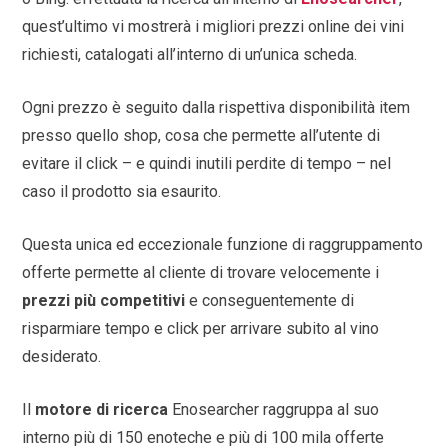
quest’ultimo vi mostrerà i migliori prezzi online dei vini
richiesti, catalogati all’interno di un’unica scheda.
Ogni prezzo è seguito dalla rispettiva disponibilità item
presso quello shop, cosa che permette all’utente di
evitare il click – e quindi inutili perdite di tempo – nel
caso il prodotto sia esaurito.
Questa unica ed eccezionale funzione di raggruppamento
offerte permette al cliente di trovare velocemente i
prezzi più competitivi
e conseguentemente di
risparmiare tempo e click per arrivare subito al vino
desiderato.
Il
motore di ricerca
Enosearcher raggruppa al suo
interno più di 150 enoteche e più di 100 mila offerte