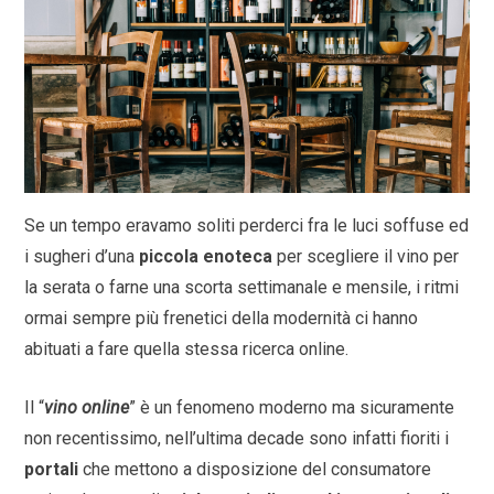
Se un tempo eravamo soliti perderci fra le luci soffuse ed
i sugheri d’una
piccola enoteca
per scegliere il vino per
la serata o farne una scorta settimanale e mensile, i ritmi
ormai sempre più frenetici della modernità ci hanno
abituati a fare quella stessa ricerca online.
Il “
vino online
” è un fenomeno moderno ma sicuramente
non recentissimo, nell’ultima decade sono infatti fioriti i
portali
che mettono a disposizione del consumatore