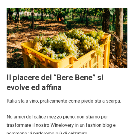
Il piacere del “Bere Bene” si
evolve ed affina
Italia sta a vino, praticamente come piede sta a scarpa.
No amici del calice mezzo pieno, non stiamo per
trasformare il nostro Winelovery in un fashion blog e
nemmeno vi parleremo più di calzature.