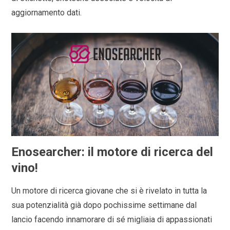
aggiornamento dati.
Enosearcher: il motore di ricerca del
vino!
Un motore di ricerca giovane che si è rivelato in tutta la
sua potenzialità già dopo pochissime settimane dal
lancio facendo innamorare di sé migliaia di appassionati