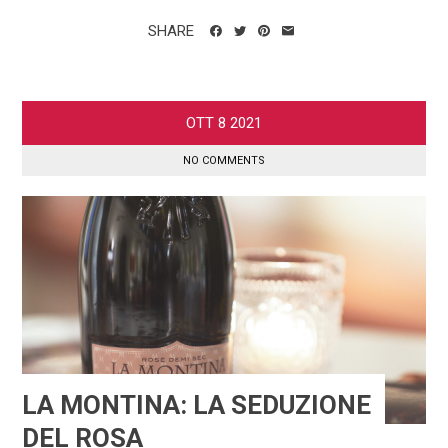
SHARE
OTT
8
2021
NO COMMENTS
LA MONTINA: LA SEDUZIONE
DEL ROSA