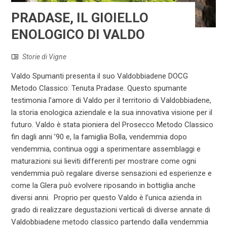
PRADASE, IL GIOIELLO
ENOLOGICO DI VALDO
Storie di Vigne
Valdo Spumanti presenta il suo Valdobbiadene DOCG
Metodo Classico: Tenuta Pradase. Questo spumante
testimonia l’amore di Valdo per il territorio di Valdobbiadene,
la storia enologica aziendale e la sua innovativa visione per il
futuro. Valdo è stata pioniera del Prosecco Metodo Classico
fin dagli anni ’90 e, la famiglia Bolla, vendemmia dopo
vendemmia, continua oggi a sperimentare assemblaggi e
maturazioni sui lieviti differenti per mostrare come ogni
vendemmia può regalare diverse sensazioni ed esperienze e
come la Glera può evolvere riposando in bottiglia anche
diversi anni. Proprio per questo Valdo è l’unica azienda in
grado di realizzare degustazioni verticali di diverse annate di
Valdobbiadene metodo classico partendo dalla vendemmia