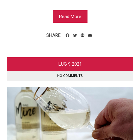
Read More
SHARE
LUG
9
2021
NO COMMENTS