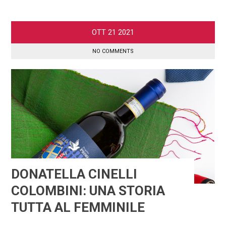
OTT
21
2021
NO COMMENTS
DONATELLA CINELLI
COLOMBINI: UNA STORIA
TUTTA AL FEMMINILE