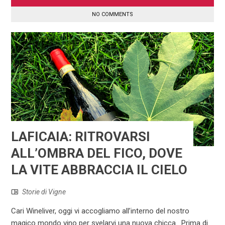
NO COMMENTS
LAFICAIA: RITROVARSI
ALL’OMBRA DEL FICO, DOVE
LA VITE ABBRACCIA IL CIELO
Storie di Vigne
Cari Wineliver, oggi vi accogliamo all’interno del nostro
magico mondo vino per svelarvi una nuova chicca. Prima di