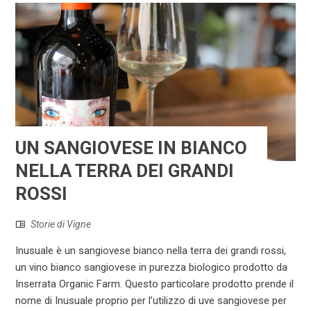
UN SANGIOVESE IN BIANCO
NELLA TERRA DEI GRANDI
ROSSI
Storie di Vigne
Inusuale è un sangiovese bianco nella terra dei grandi rossi,
un vino bianco sangiovese in purezza biologico prodotto da
Inserrata Organic Farm. Questo particolare prodotto prende il
nome di Inusuale proprio per l’utilizzo di uve sangiovese per