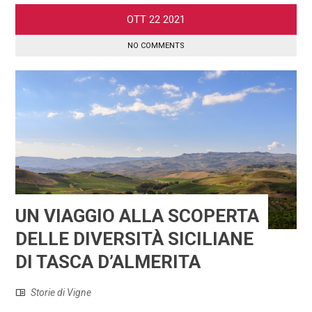
OTT
22
2021
NO COMMENTS
UN VIAGGIO ALLA SCOPERTA
DELLE DIVERSITÀ SICILIANE
DI TASCA D’ALMERITA
Storie di Vigne