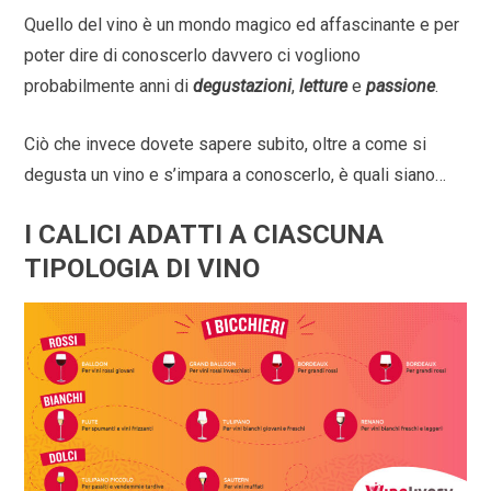
Quello del vino è un mondo magico ed affascinante e per
poter dire di conoscerlo davvero ci vogliono
probabilmente anni di
degustazioni
,
letture
e
passione
.
Ciò che invece dovete sapere subito, oltre a come si
degusta un vino e s’impara a conoscerlo, è quali siano…
I CALICI ADATTI A CIASCUNA
TIPOLOGIA DI VINO