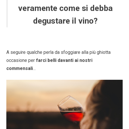
veramente come si debba
degustare il vino?
A seguire qualche perla da sfoggiare alla più ghiotta
occasione per
farci belli davanti ai nostri
commensali
…