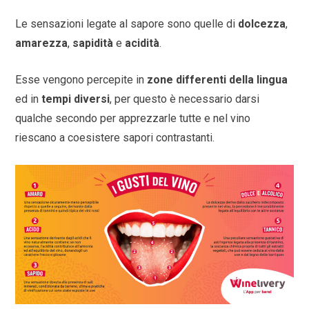
Le sensazioni legate al sapore sono quelle di
dolcezza
,
amarezza
,
sapidità
e
acidità
.
Esse vengono percepite in
zone differenti della lingua
ed in
tempi diversi
, per questo è necessario darsi
qualche secondo per apprezzarle tutte e nel vino
riescano a coesistere sapori contrastanti.