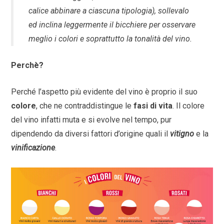
calice abbinare a ciascuna tipologia), sollevalo
ed inclina leggermente il bicchiere per osservare
meglio i colori e soprattutto la tonalità del vino.
Perchè?
Perché l’aspetto più evidente del vino è proprio il suo
colore
, che ne contraddistingue le
fasi di vita
. Il colore
del vino infatti muta e si evolve nel tempo, pur
dipendendo da diversi fattori d’origine quali il
vitigno
e la
vinificazione
.