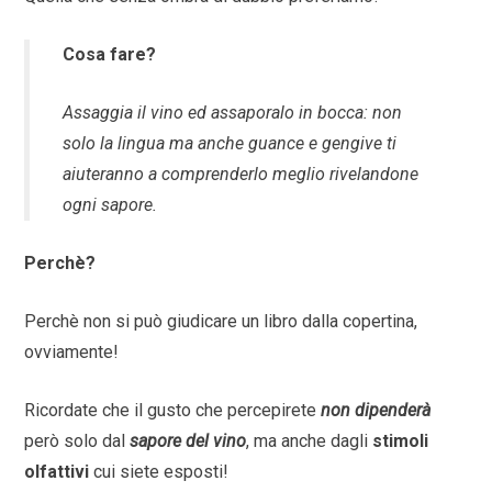
Cosa fare?
Assaggia il vino ed assaporalo in bocca: non
solo la lingua ma anche guance e gengive ti
aiuteranno a comprenderlo meglio rivelandone
ogni sapore.
Perchè?
Perchè non si può giudicare un libro dalla copertina,
ovviamente!
Ricordate che il gusto che percepirete
non dipenderà
però solo dal
sapore del vino
, ma anche dagli
stimoli
olfattivi
cui siete esposti!