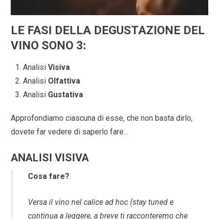
LE FASI DELLA DEGUSTAZIONE DEL
VINO SONO 3:
Analisi
Visiva
Analisi
Olfattiva
Analisi
Gustativa
Approfondiamo ciascuna di esse, che non basta dirlo,
dovete far vedere di saperlo fare…
ANALISI VISIVA
Cosa fare?
Versa il vino nel calice ad hoc (stay tuned e
continua a leggere, a breve ti racconteremo che