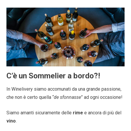
C’è un Sommelier a bordo?!
In Winelivery siamo accomunati da una grande passione,
che non è certo quella “
de sfonnasse
” ad ogni occasione!
Siamo amanti sicuramente delle
rime
e ancora di più del
vino
.