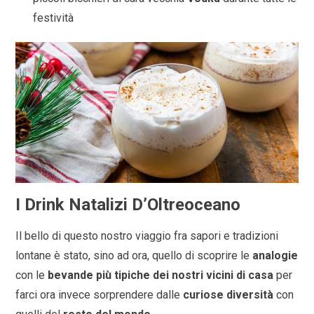
festività
I Drink Natalizi D’Oltreoceano
Il bello di questo nostro viaggio fra sapori e tradizioni
lontane è stato, sino ad ora, quello di scoprire le
analogie
con le
bevande più tipiche dei nostri vicini di casa
per
farci ora invece sorprendere dalle
curiose diversità
con