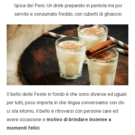
tipica del Perù. Un drink preparato in pentola ma poi
servito e consumato freddo, con cubetti di ghiaccio
Il bello delle Feste in fondo è che sono diverse ed uguali
per tutti, poco importa in che lingua conversiamo con chi
ci sta intorno, il bello è ritrovarsi con persone care ed
avere occasione e
motivo di brindare insieme a
momenti felici
.