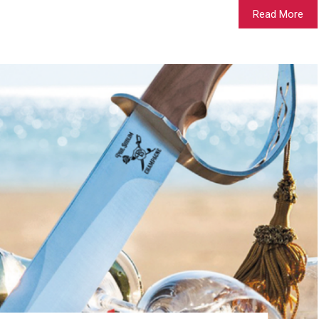
Read More