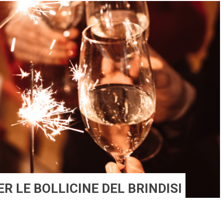
ER LE BOLLICINE DEL BRINDISI