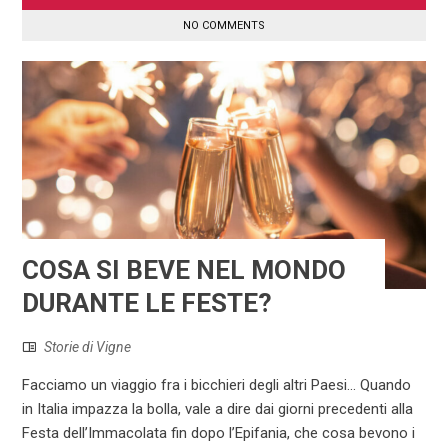
NO COMMENTS
COSA SI BEVE NEL MONDO
DURANTE LE FESTE?
Storie di Vigne
Facciamo un viaggio fra i bicchieri degli altri Paesi... Quando
in Italia impazza la bolla, vale a dire dai giorni precedenti alla
Festa dell’Immacolata fin dopo l’Epifania, che cosa bevono i