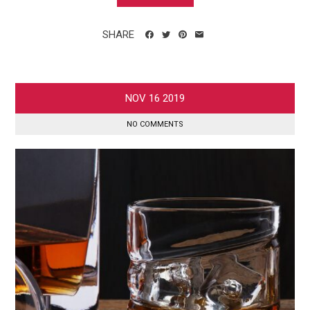
SHARE
NOV
16
2019
NO COMMENTS