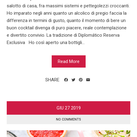
salotto di casa, fra massimi sistemi e pettegolezzi croccanti.
Ho imparato negli anni quanto un alcolico di pregio faccia la
differenza in termini di gusto, quanto il momento di bere un
buon cocktail divenga di puro piacere, reale contemplazione
e divertito convivio. La tradizione di Diplomático Reserva
Exclusiva Ho così aperto una bottigli...
Read More
SHARE
GIU
27
2019
NO COMMENTS