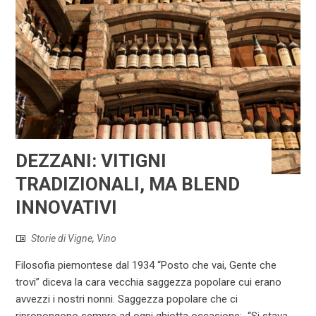
DEZZANI: VITIGNI
TRADIZIONALI, MA BLEND
INNOVATIVI
Storie di Vigne
,
Vino
Filosofia piemontese dal 1934 “Posto che vai, Gente che
trovi” diceva la cara vecchia saggezza popolare cui erano
avvezzi i nostri nonni. Saggezza popolare che ci