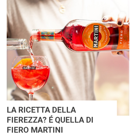
LA RICETTA DELLA
FIEREZZA? É QUELLA DI
FIERO MARTINI