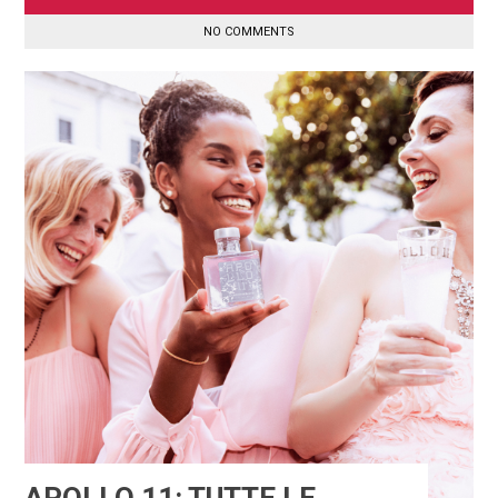
NO COMMENTS
APOLLO 11: TUTTE LE