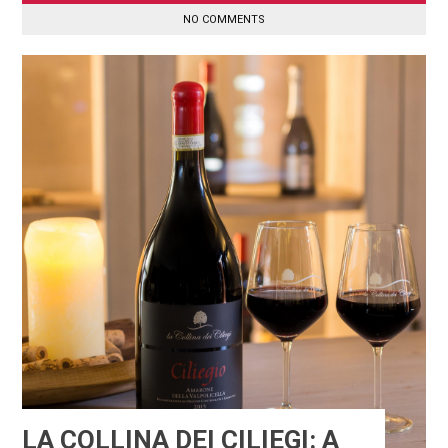
NO COMMENTS
LA COLLINA DEI CILIEGI: A