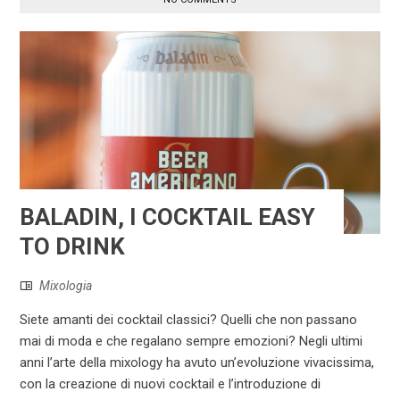
BALADIN, I COCKTAIL EASY
TO DRINK
Mixologia
Siete amanti dei cocktail classici? Quelli che non passano
mai di moda e che regalano sempre emozioni? Negli ultimi
anni l’arte della mixology ha avuto un’evoluzione vivacissima,
con la creazione di nuovi cocktail e l’introduzione di