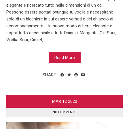
elegante e ricercato tutto nelle dimensioni di un cd…
Possono essere portati ovunque tu voglia e necessitano
solo di un bicchiere in cui essere versati e del ghiaccio di
accompagnamento. Un nuovo modo di bere, elegante e
soprattutto accessibile a tutti: Daiquiri, Margarita, Gin Sour,
Vodka Sour, Gimlet,...
Read More
SHARE
MAR
12
2020
NO COMMENTS