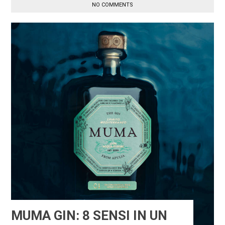
NO COMMENTS
MUMA GIN: 8 SENSI IN UN