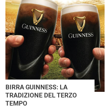
BIRRA GUINNESS: LA
TRADIZIONE DEL TERZO
TEMPO