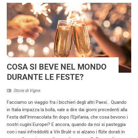
COSA SI BEVE NEL MONDO
DURANTE LE FESTE?
Storie di Vigne
Facciamo un viaggio fra i bicchieri degli altri Paesi... Quando
in Italia impazza la bolla, vale a dire dai giorni precedenti alla
Festa dell’Immacolata fin dopo l’Epifania, che cosa bevono i
nostri cugini Europei? E ancora, quando da noi si pasteggia
con i nasi infreddoliti a Vin Brulé o si alzano i flûte dorati in