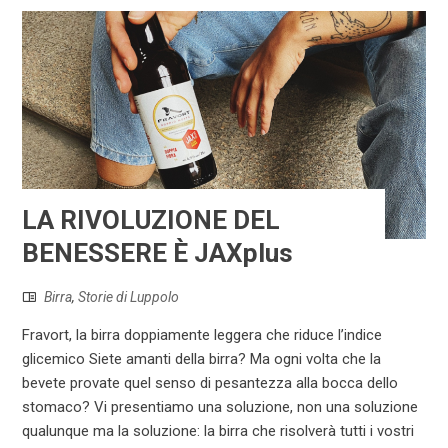
LA RIVOLUZIONE DEL
BENESSERE È JAXplus
Birra
,
Storie di Luppolo
Fravort, la birra doppiamente leggera che riduce l’indice
glicemico Siete amanti della birra? Ma ogni volta che la
bevete provate quel senso di pesantezza alla bocca dello
stomaco? Vi presentiamo una soluzione, non una soluzione
qualunque ma la soluzione: la birra che risolverà tutti i vostri