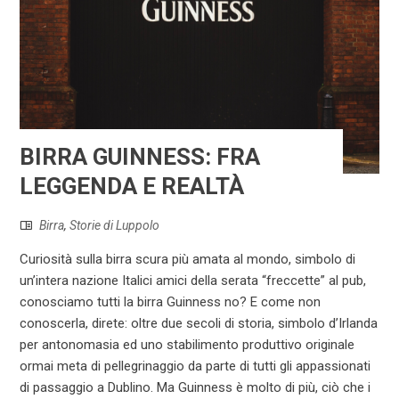
BIRRA GUINNESS: FRA
LEGGENDA E REALTÀ
Birra
,
Storie di Luppolo
Curiosità sulla birra scura più amata al mondo, simbolo di
un’intera nazione Italici amici della serata “freccette” al pub,
conosciamo tutti la birra Guinness no? E come non
conoscerla, direte: oltre due secoli di storia, simbolo d’Irlanda
per antonomasia ed uno stabilimento produttivo originale
ormai meta di pellegrinaggio da parte di tutti gli appassionati
di passaggio a Dublino. Ma Guinness è molto di più, ciò che i