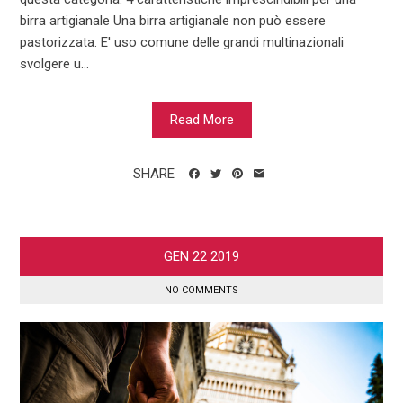
birra artigianale Una birra artigianale non può essere
pastorizzata. E' uso comune delle grandi multinazionali
svolgere u...
Read More
SHARE
GEN
22
2019
NO COMMENTS