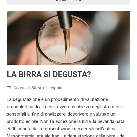
LA BIRRA SI DEGUSTA?
Curiosità
,
Storie di Luppolo
La degustazione è un procedimento di valutazione
organolettica di alimenti, ovvero di utilizzo degli strumenti
sensoriali al fine di analizzare, descrivere e valutare un
prodotto edibile. Non fa eccezione la birra, la bevanda nata
7000 anni fa dalla fermentazione dei cereali nell’antica
Mesopotamia, attuale Iran. La degustazione della birra - dal