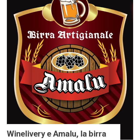
Winelivery e Amalu, la birra