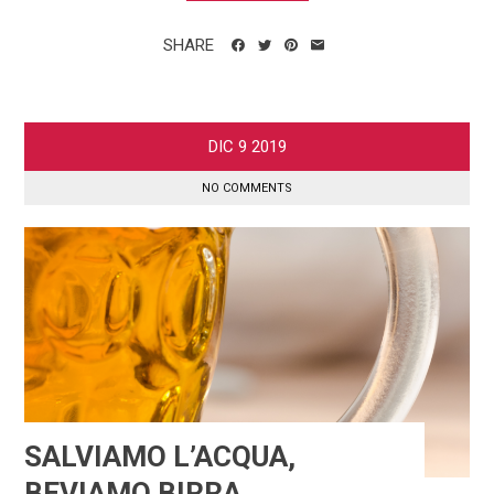
SHARE
DIC
9
2019
NO COMMENTS
SALVIAMO L’ACQUA,
BEVIAMO BIRRA…