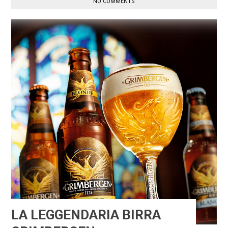
NO COMMENTS
LA LEGGENDARIA BIRRA