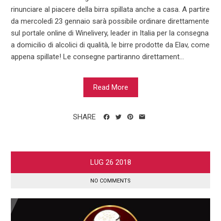
rinunciare al piacere della birra spillata anche a casa. A partire
da mercoledì 23 gennaio sarà possibile ordinare direttamente
sul portale online di Winelivery, leader in Italia per la consegna
a domicilio di alcolici di qualità, le birre prodotte da Elav, come
appena spillate! Le consegne partiranno direttament...
Read More
SHARE
LUG
26
2018
NO COMMENTS