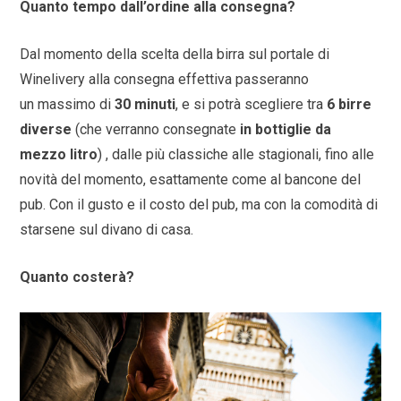
Quanto tempo dall’ordine alla consegna?
Dal momento della scelta della birra sul portale di
Winelivery alla consegna effettiva passeranno
un
massimo di
30 minuti
, e si potrà scegliere tra
6 birre
diverse
(che verranno consegnate
in bottiglie da
mezzo litro
) , dalle più classiche alle stagionali, fino alle
novità del momento, esattamente come al bancone del
pub. Con il gusto e il costo del pub, ma con la comodità di
starsene sul divano di casa.
Quanto costerà?