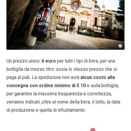
Un prezzo unico:
6 euro
per tutti i tipi di birra, per una
bottiglia da mezzo litro: ossia lo stesso prezzo che si
paga al pub. La spedizione non avrà
alcun costo alla
consegna con ordine minimo di
€
10
e sulla bottiglia,
per garantire la massima trasparenza e correttezza,
verranno indicati ,oltre al nome della birra, il lotto, la data
di produzione e quella di infustamento.