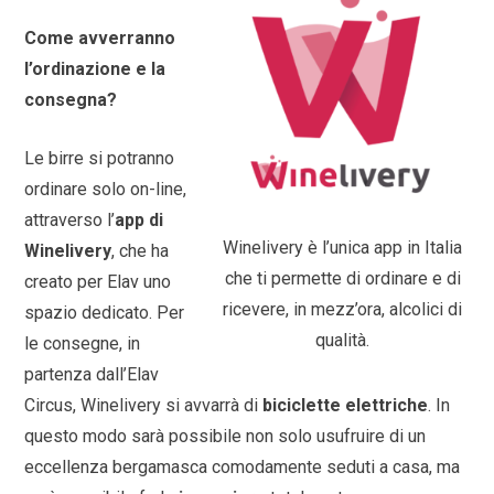
Come avverranno
l’ordinazione e la
consegna?
Le birre si potranno
ordinare solo on-line,
attraverso l’
app di
Winelivery è l’unica app in Italia
Winelivery
, che ha
che ti permette di ordinare e di
creato per Elav uno
ricevere, in mezz’ora, alcolici di
spazio dedicato. Per
qualità.
le consegne, in
partenza dall’Elav
Circus, Winelivery si avvarrà di
biciclette elettriche
. In
questo modo sarà possibile non solo usufruire di un
eccellenza bergamasca comodamente seduti a casa, ma