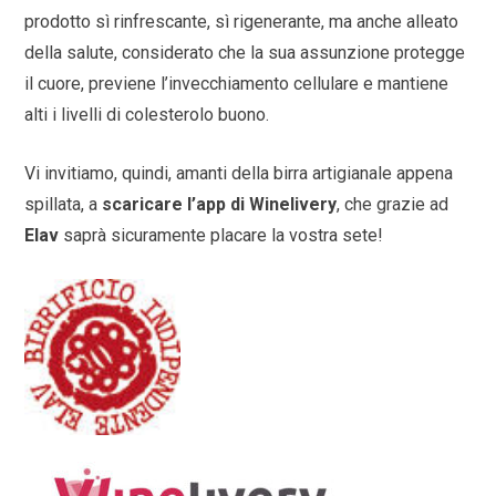
prodotto sì rinfrescante, sì rigenerante, ma anche alleato
della salute, considerato che la sua assunzione protegge
il cuore, previene l’invecchiamento cellulare e mantiene
alti i livelli di colesterolo buono.
Vi invitiamo, quindi, amanti della birra artigianale appena
spillata, a
scaricare l’app di Winelivery
, che grazie ad
Elav
saprà sicuramente placare la vostra sete!