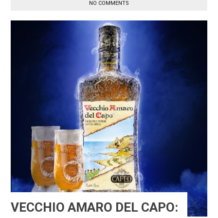
NO COMMENTS
VECCHIO AMARO DEL CAPO: