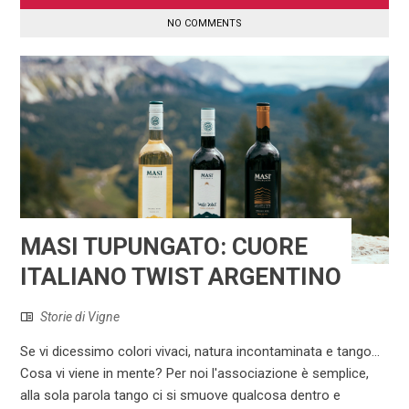
NO COMMENTS
MASI TUPUNGATO: CUORE
ITALIANO TWIST ARGENTINO
Storie di Vigne
Se vi dicessimo colori vivaci, natura incontaminata e tango…
Cosa vi viene in mente? Per noi l'associazione è semplice,
alla sola parola tango ci si smuove qualcosa dentro e