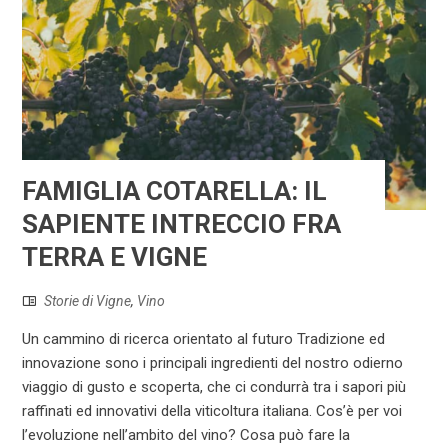
FAMIGLIA COTARELLA: IL
SAPIENTE INTRECCIO FRA
TERRA E VIGNE
Storie di Vigne
,
Vino
Un cammino di ricerca orientato al futuro Tradizione ed
innovazione sono i principali ingredienti del nostro odierno
viaggio di gusto e scoperta, che ci condurrà tra i sapori più
raffinati ed innovativi della viticoltura italiana. Cos’è per voi
l’evoluzione nell’ambito del vino? Cosa può fare la