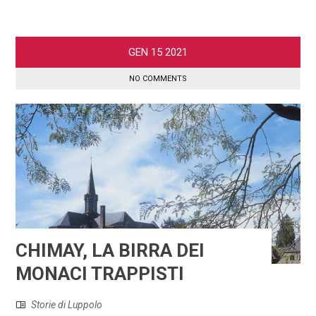
GEN
15
2021
NO COMMENTS
CHIMAY, LA BIRRA DEI
MONACI TRAPPISTI
Storie di Luppolo