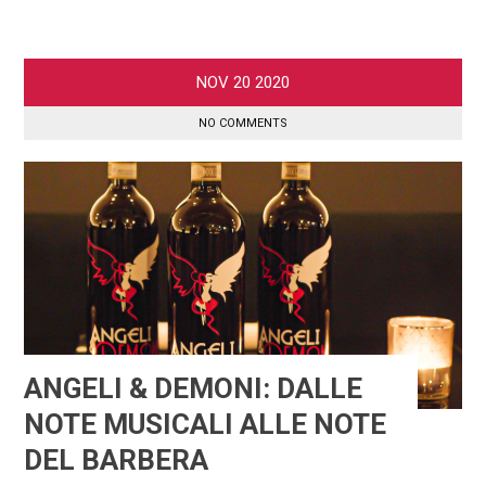
NOV
20
2020
NO COMMENTS
ANGELI & DEMONI: DALLE
NOTE MUSICALI ALLE NOTE
DEL BARBERA