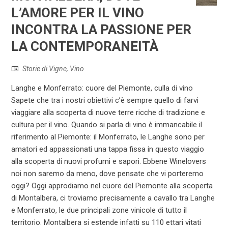
L’AMORE PER IL VINO
INCONTRA LA PASSIONE PER
LA CONTEMPORANEITÀ
Storie di Vigne
,
Vino
Langhe e Monferrato: cuore del Piemonte, culla di vino
Sapete che tra i nostri obiettivi c’è sempre quello di farvi
viaggiare alla scoperta di nuove terre ricche di tradizione e
cultura per il vino. Quando si parla di vino è immancabile il
riferimento al Piemonte: il Monferrato, le Langhe sono per
amatori ed appassionati una tappa fissa in questo viaggio
alla scoperta di nuovi profumi e sapori. Ebbene Winelovers
noi non saremo da meno, dove pensate che vi porteremo
oggi? Oggi approdiamo nel cuore del Piemonte alla scoperta
di Montalbera, ci troviamo precisamente a cavallo tra Langhe
e Monferrato, le due principali zone vinicole di tutto il
territorio. Montalbera si estende infatti su 110 ettari vitati