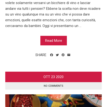
volete solamente versarvi un bicchiere di vino e lasciar
andare via tutti i pensieri? Ebbene la scelta non deve ricadere
su un vino qualunque ma su un vino che vi possa dare
emozioni, quelle esatte emozioni che, con tanta curiosità,
cercavamo da bambini. Oggi vi presentiamo un ...
Read More
SHARE
OTT
23
2020
NO COMMENTS