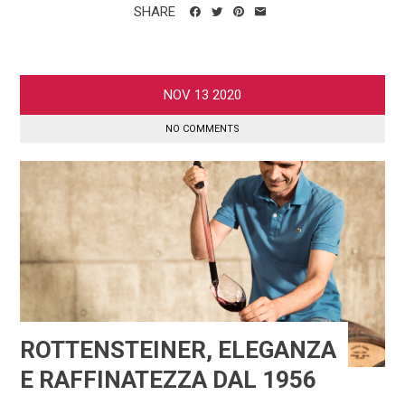
SHARE
NOV
13
2020
NO COMMENTS
ROTTENSTEINER, ELEGANZA
E RAFFINATEZZA DAL 1956