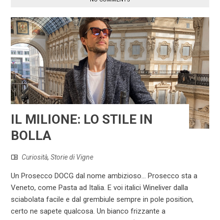
IL MILIONE: LO STILE IN
BOLLA
Curiosità
,
Storie di Vigne
Un Prosecco DOCG dal nome ambizioso… Prosecco sta a
Veneto, come Pasta ad Italia. E voi italici Wineliver dalla
sciabolata facile e dal grembiule sempre in pole position,
certo ne sapete qualcosa. Un bianco frizzante a