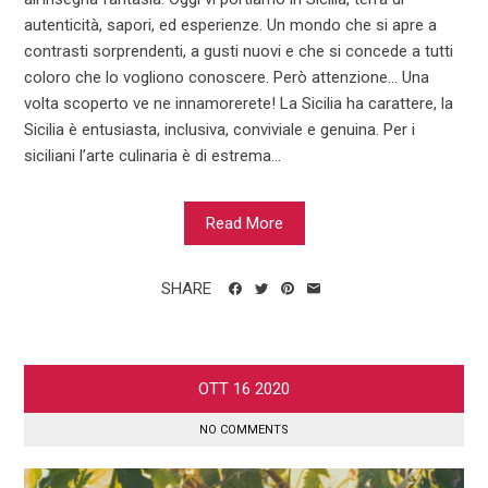
autenticità, sapori, ed esperienze. Un mondo che si apre a
contrasti sorprendenti, a gusti nuovi e che si concede a tutti
coloro che lo vogliono conoscere. Però attenzione… Una
volta scoperto ve ne innamorerete! La Sicilia ha carattere, la
Sicilia è entusiasta, inclusiva, conviviale e genuina. Per i
siciliani l’arte culinaria è di estrema...
Read More
SHARE
OTT
16
2020
NO COMMENTS