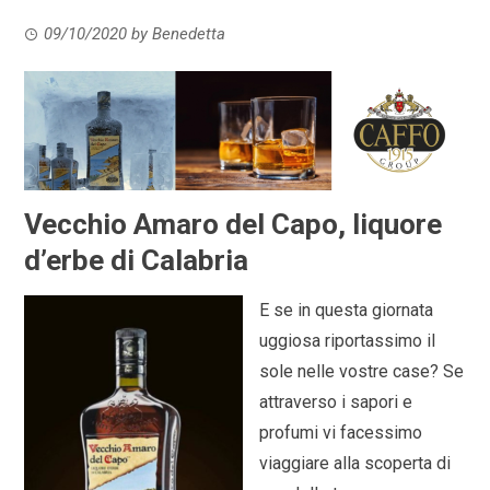
09/10/2020
by
Benedetta
Vecchio Amaro del Capo, liquore
d’erbe di Calabria
E se in questa giornata
uggiosa riportassimo il
sole nelle vostre case? Se
attraverso i sapori e
profumi vi facessimo
viaggiare alla scoperta di