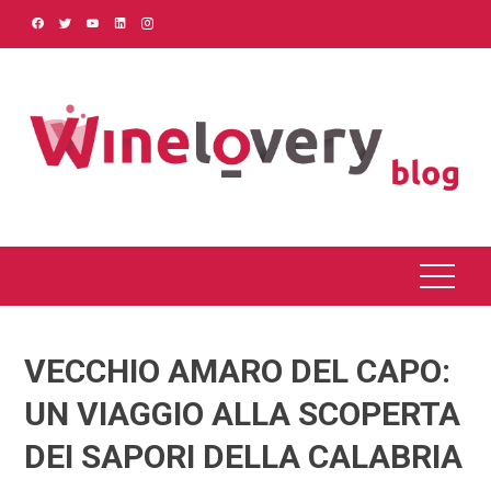
Skip
to
content
VECCHIO AMARO DEL CAPO:
UN VIAGGIO ALLA SCOPERTA
DEI SAPORI DELLA CALABRIA