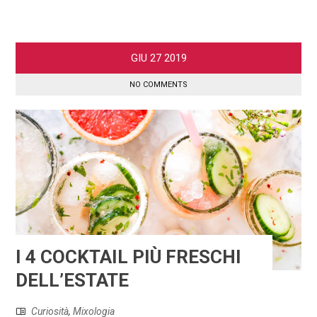
GIU
27
2019
NO COMMENTS
I 4 COCKTAIL PIÙ FRESCHI
DELL’ESTATE
Curiosità
,
Mixologia