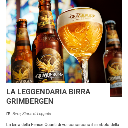
LA LEGGENDARIA BIRRA
GRIMBERGEN
Birra
,
Storie di Luppolo
La birra della Fenice Quanti di voi conoscono il simbolo della