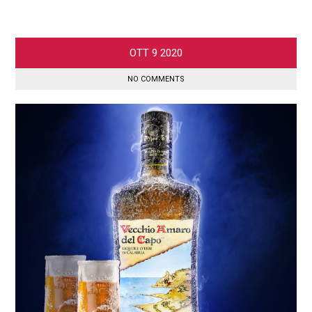
OTT
9
2020
NO COMMENTS