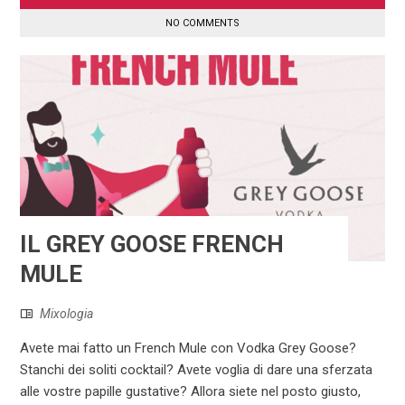
NO COMMENTS
IL GREY GOOSE FRENCH
MULE
Mixologia
Avete mai fatto un French Mule con Vodka Grey Goose?
Stanchi dei soliti cocktail? Avete voglia di dare una sferzata
alle vostre papille gustative? Allora siete nel posto giusto,