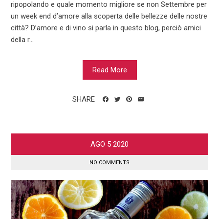
ripopolando e quale momento migliore se non Settembre per
un week end d’amore alla scoperta delle bellezze delle nostre
città? D’amore e di vino si parla in questo blog, perciò amici
della r...
Read More
SHARE
AGO
5
2020
NO COMMENTS