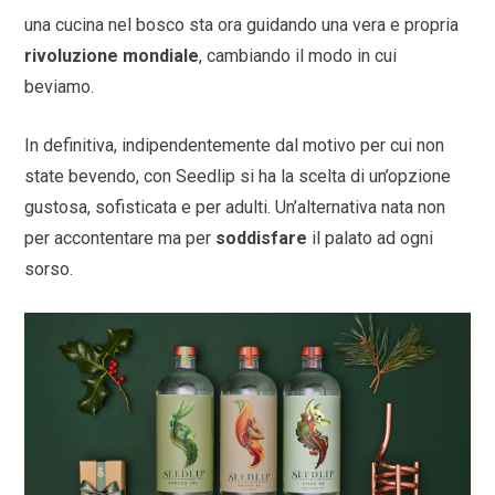
una cucina nel bosco sta ora guidando una vera e propria
rivoluzione mondiale
, cambiando il modo in cui
beviamo.
In definitiva, indipendentemente dal motivo per cui non
state bevendo, con Seedlip si ha la scelta di un’opzione
gustosa, sofisticata e per adulti. Un’alternativa nata non
per accontentare ma per
soddisfare
il palato ad ogni
sorso.