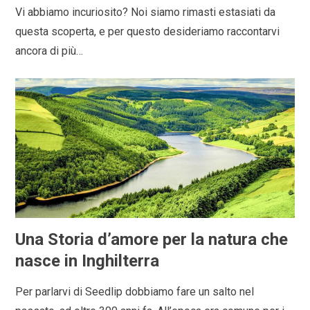
Vi abbiamo incuriosito? Noi siamo rimasti estasiati da
questa scoperta, e per questo desideriamo raccontarvi
ancora di più…
Una Storia d’amore per la natura che
nasce in Inghilterra
Per parlarvi di Seedlip dobbiamo fare un salto nel