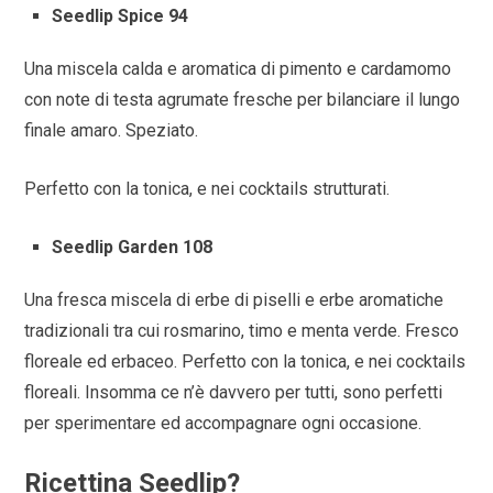
Seedlip Spice 94
Una miscela calda e aromatica di pimento e cardamomo
con note di testa agrumate fresche per bilanciare il lungo
finale amaro. Speziato.
Perfetto con la tonica, e nei cocktails strutturati.
Seedlip Garden 108
Una fresca miscela di erbe di piselli e erbe aromatiche
tradizionali tra cui rosmarino, timo e menta verde. Fresco
floreale ed erbaceo. Perfetto con la tonica, e nei cocktails
floreali. Insomma ce n’è davvero per tutti, sono perfetti
per sperimentare ed accompagnare ogni occasione.
Ricettina Seedlip?