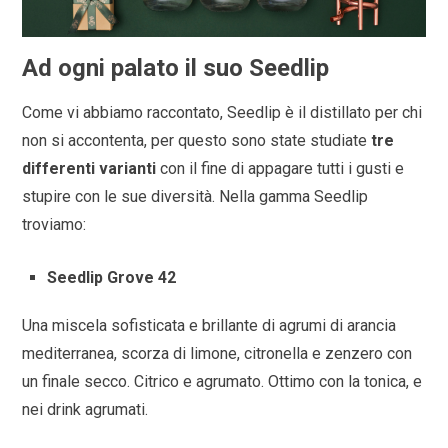
Ad ogni palato il suo Seedlip
Come vi abbiamo raccontato, Seedlip è il distillato per chi
non si accontenta, per questo sono state studiate
tre
differenti varianti
con il fine di appagare tutti i gusti e
stupire con le sue diversità. Nella gamma Seedlip
troviamo:
Seedlip Grove 42
Una miscela sofisticata e brillante di agrumi di arancia
mediterranea, scorza di limone, citronella e zenzero con
un finale secco. Citrico e agrumato. Ottimo con la tonica, e
nei drink agrumati.