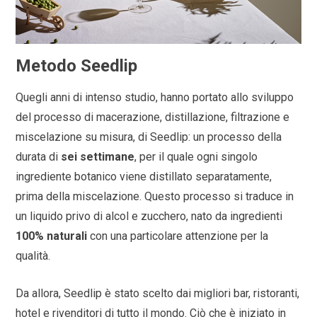
Metodo Seedlip
Quegli anni di intenso studio, hanno portato allo sviluppo
del processo di macerazione, distillazione, filtrazione e
miscelazione su misura, di Seedlip: un processo della
durata di
sei settimane
, per il quale ogni singolo
ingrediente botanico viene distillato separatamente,
prima della miscelazione. Questo processo si traduce in
un liquido privo di alcol e zucchero, nato da ingredienti
100% naturali
con una particolare attenzione per la
qualità.
Da allora, Seedlip è stato scelto dai migliori bar, ristoranti,
hotel e rivenditori di tutto il mondo. Ciò che è iniziato in