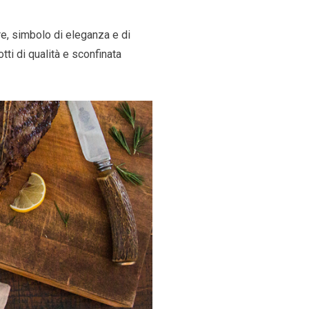
re, simbolo di eleganza e di
tti di qualità e sconfinata