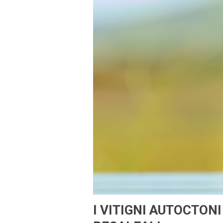
I VITIGNI AUTOCTONI