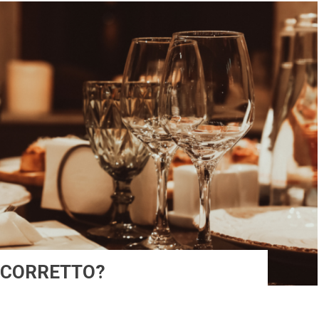
E CORRETTO?