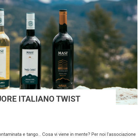
ORE ITALIANO TWIST
ncontaminata e tango… Cosa vi viene in mente? Per noi l'associazione