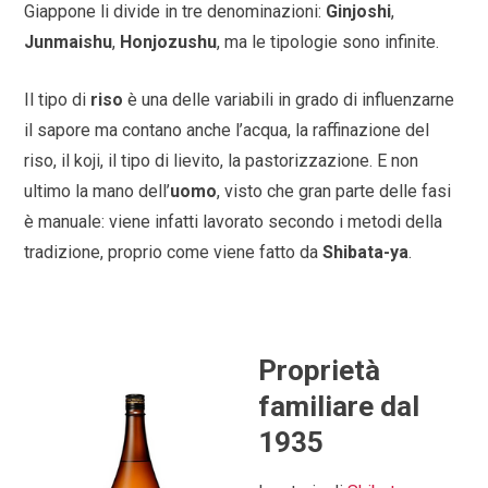
Giappone li divide in tre denominazioni:
Ginjoshi
,
Junmaishu
,
Honjozushu
, ma le tipologie sono infinite.
Il tipo di
riso
è una delle variabili in grado di influenzarne
il sapore ma contano anche l’acqua, la raffinazione del
riso, il koji, il tipo di lievito, la pastorizzazione. E non
ultimo la mano dell’
uomo
, visto che gran parte delle fasi
è manuale: viene infatti lavorato secondo i metodi della
tradizione, proprio come viene fatto da
Shibata-ya
.
Proprietà
familiare dal
1935