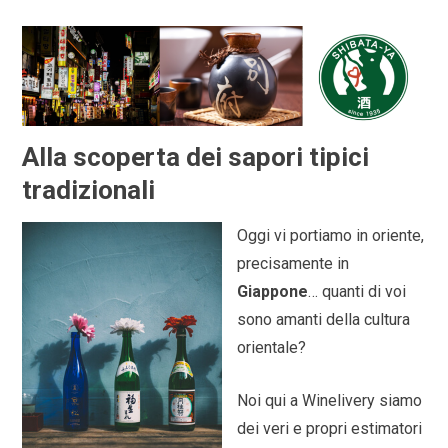
Alla scoperta dei sapori tipici
tradizionali
Oggi vi portiamo in oriente,
precisamente in
Giappone
… quanti di voi
sono amanti della cultura
orientale?
Noi qui a Winelivery siamo
dei veri e propri estimatori