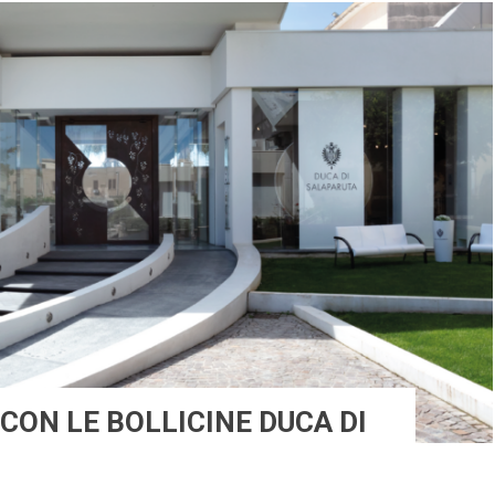
E CON LE BOLLICINE DUCA DI