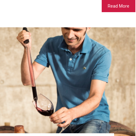
Read More