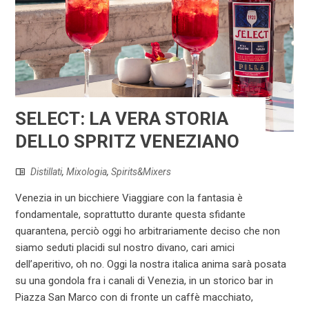
SELECT: LA VERA STORIA
DELLO SPRITZ VENEZIANO
Distillati
,
Mixologia
,
Spirits&Mixers
Venezia in un bicchiere Viaggiare con la fantasia è
fondamentale, soprattutto durante questa sfidante
quarantena, perciò oggi ho arbitrariamente deciso che non
siamo seduti placidi sul nostro divano, cari amici
dell’aperitivo, oh no. Oggi la nostra italica anima sarà posata
su una gondola fra i canali di Venezia, in un storico bar in
Piazza San Marco con di fronte un caffè macchiato,