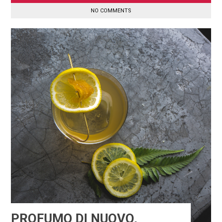
NO COMMENTS
PROFUMO DI NUOVO,