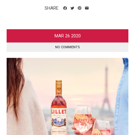
SHARE
MAR
26
2020
NO COMMENTS