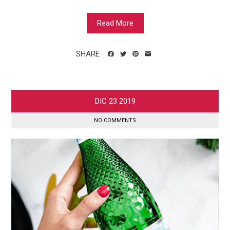
Read More
SHARE
DIC
23
2019
NO COMMENTS