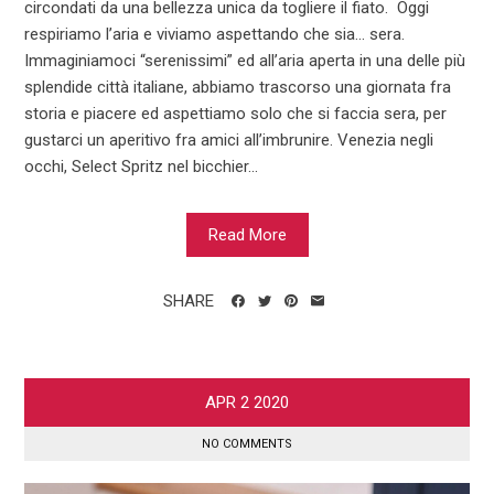
circondati da una bellezza unica da togliere il fiato. Oggi
respiriamo l’aria e viviamo aspettando che sia... sera.
Immaginiamoci “serenissimi” ed all’aria aperta in una delle più
splendide città italiane, abbiamo trascorso una giornata fra
storia e piacere ed aspettiamo solo che si faccia sera, per
gustarci un aperitivo fra amici all’imbrunire. Venezia negli
occhi, Select Spritz nel bicchier...
Read More
SHARE
APR
2
2020
NO COMMENTS