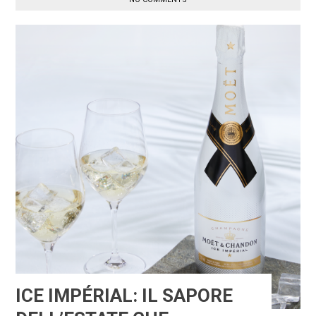
ICE IMPÉRIAL: IL SAPORE