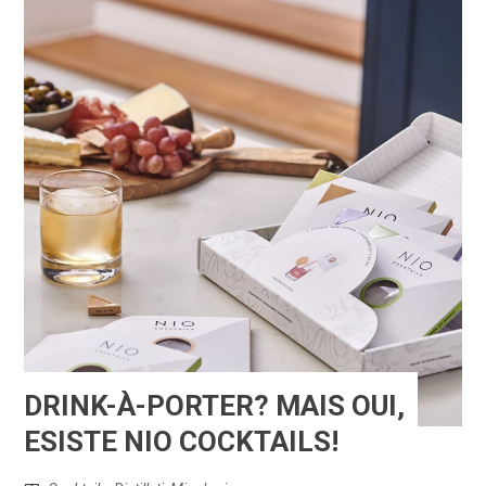
DRINK-À-PORTER? MAIS OUI,
ESISTE NIO COCKTAILS!