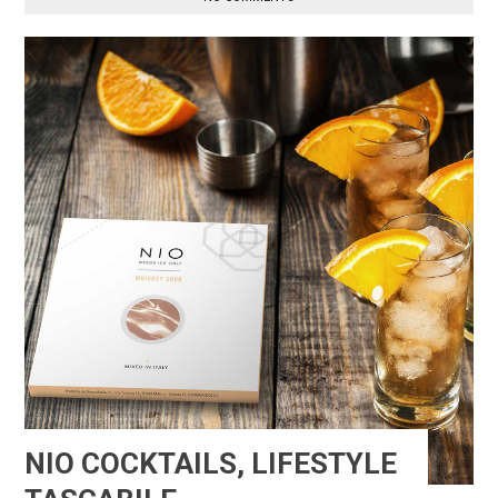
NIO COCKTAILS, LIFESTYLE