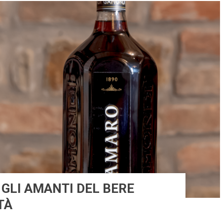
 GLI AMANTI DEL BERE
TÀ