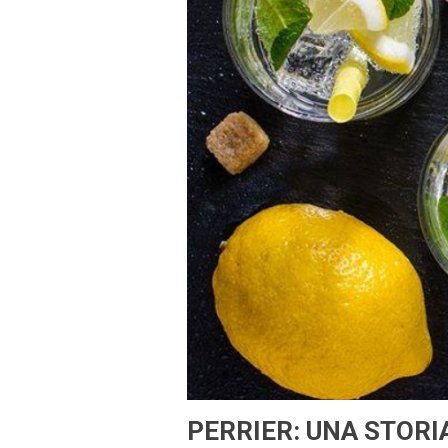
PERRIER: UNA STORI