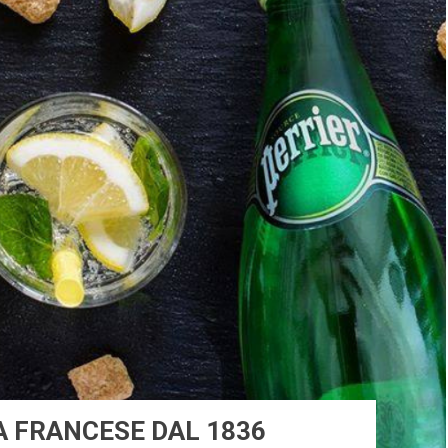
A FRANCESE DAL 1836