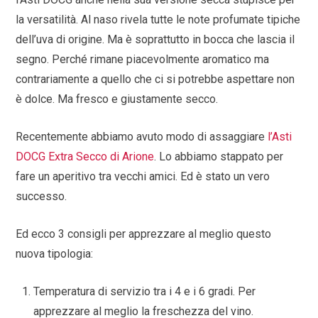
la versatilità. Al naso rivela tutte le note profumate tipiche
dell’uva di origine. Ma è soprattutto in bocca che lascia il
segno. Perché rimane piacevolmente aromatico ma
contrariamente a quello che ci si potrebbe aspettare non
è dolce. Ma fresco e giustamente secco.
Recentemente abbiamo avuto modo di assaggiare
l’Asti
DOCG Extra Secco di Arione
. Lo abbiamo stappato per
fare un aperitivo tra vecchi amici. Ed è stato un vero
successo.
Ed ecco 3 consigli per apprezzare al meglio questo
nuova tipologia:
Temperatura di servizio tra i 4 e i 6 gradi. Per
apprezzare al meglio la freschezza del vino.