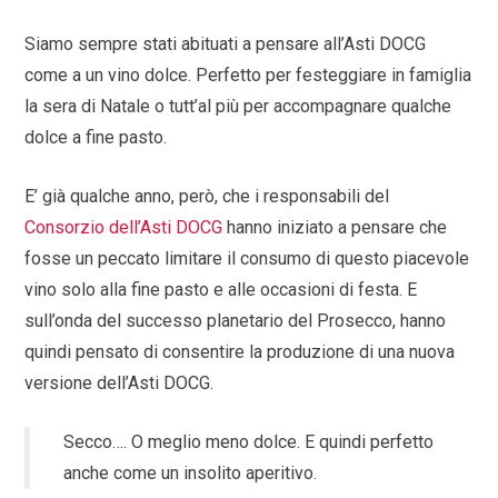
Siamo sempre stati abituati a pensare all’Asti DOCG
come a un vino dolce. Perfetto per festeggiare in famiglia
la sera di Natale o tutt’al più per accompagnare qualche
dolce a fine pasto.
E’ già qualche anno, però, che i responsabili del
Consorzio dell’Asti DOCG
hanno iniziato a pensare che
fosse un peccato limitare il consumo di questo piacevole
vino solo alla fine pasto e alle occasioni di festa. E
sull’onda del successo planetario del Prosecco, hanno
quindi pensato di consentire la produzione di una nuova
versione dell’Asti DOCG.
Secco…. O meglio meno dolce. E quindi perfetto
anche come un insolito aperitivo.