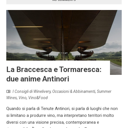
La Braccesca e Tormaresca:
due anime Antinori
I Consigli di Winelivery
,
Occasioni & Abbinamenti
,
Summer
Wines
,
Vino
,
Vino&Food
Quando si parla di Tenute Antinori, si parla di luoghi che non
si limitano a produrre vino, ma interpretano territori molto
diversi con una visione precisa, contemporanea e