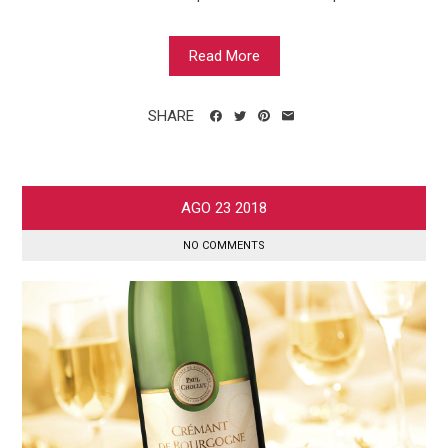
Read More
SHARE
AGO
23
2018
NO COMMENTS