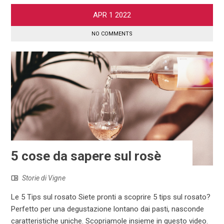
APR
1
2022
NO COMMENTS
5 cose da sapere sul rosè
Storie di Vigne
Le 5 Tips sul rosato Siete pronti a scoprire 5 tips sul rosato?
Perfetto per una degustazione lontano dai pasti, nasconde
caratteristiche uniche. Scopriamole insieme in questo video.