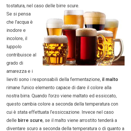
tostatura, nel caso delle birre scure.
Se si pensa
che l’acqua è
inodore e
incolore, il
luppolo
contribuisce al
grado di
amarezza e i
lieviti sono i responsabili della fermentazione,
il malto
rimane l’unico elemento capace di dare il colore alla
nostra birra. Quando l’orzo viene maltato ed essiccato,
questo cambia colore a seconda della temperatura con
cui è stata effettuata l’essiccazione. Invece nel caso
delle
birre scure
, se il malto viene arrostito tenderà a
diventare scuro a seconda della temperatura o di quanto a