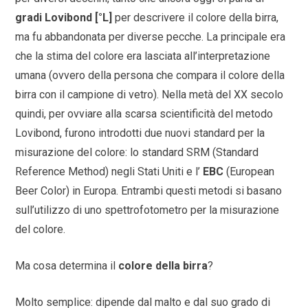
gradi Lovibond [°L]
per descrivere il colore della birra,
ma fu abbandonata per diverse pecche. La principale era
che la stima del colore era lasciata all’interpretazione
umana (ovvero della persona che compara il colore della
birra con il campione di vetro). Nella metà del XX secolo
quindi, per ovviare alla scarsa scientificità del metodo
Lovibond, furono introdotti due nuovi standard per la
misurazione del colore: lo standard SRM (Standard
Reference Method) negli Stati Uniti e l’
EBC
(European
Beer Color) in Europa. Entrambi questi metodi si basano
sull’utilizzo di uno spettrofotometro per la misurazione
del colore.
Ma cosa determina il
colore della birra
?
Molto semplice: dipende dal malto e dal suo grado di