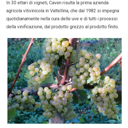
In 30 ettari di vigneti, Caven risulta la prima azienda
agricola vitivinicola in Valtellina, che dal 1982 si impegna
quotidianamente nella cura delle uve e di tutti i processi
della vinificazione, dal prodotto grezzo al prodotto finito.