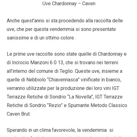
Uve Chardonnay – Caven
Anche quest’anno si sta procedendo alla raccolta delle
uve, che per questa vendemmia si sono presentate
sanissime e di un ottimo colore .
Le prime uve raccolte sono state quelle di Chardonnay e
di Incrocio Manzoni 6 0 13, che si trovano nei terreni
all’interno del comune di Teglio. Queste uve, insieme a
quelle di Nebbiolo “Chiavennasca” vinificate in bianco,
verranno utilizzate per la produzione dei loro vini IGT
Terrazze Retiche di Sondrio “La Novella”, IGT Terrazze
Retiche di Sondrio “Rezio” e Spumante Metodo Classico
Caven Brut.
Sperando in un clima favorevole, la vendemmia si