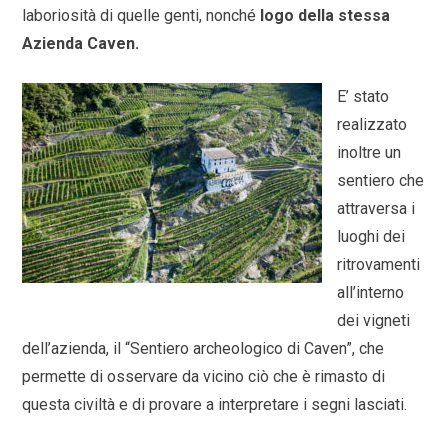
laboriosità di quelle genti, nonché
logo della stessa
Azienda Caven.
E’ stato
realizzato
inoltre un
sentiero che
attraversa i
luoghi dei
ritrovamenti
all’interno
dei vigneti
dell’azienda, il “Sentiero archeologico di Caven”, che
permette di osservare da vicino ciò che è rimasto di
questa civiltà e di provare a interpretare i segni lasciati.