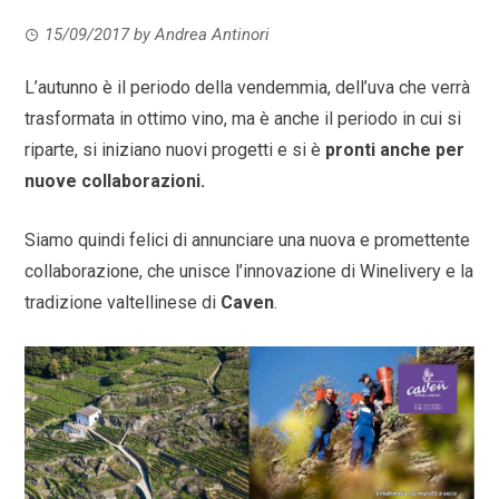
15/09/2017
by
Andrea Antinori
L’autunno è il periodo della vendemmia, dell’uva che verrà
trasformata in ottimo vino, ma è anche il periodo in cui si
riparte, si iniziano nuovi progetti e si è
pronti anche per
nuove collaborazioni.
Siamo quindi felici di annunciare una nuova e promettente
collaborazione, che unisce l’innovazione di Winelivery e la
tradizione valtellinese di
Caven
.