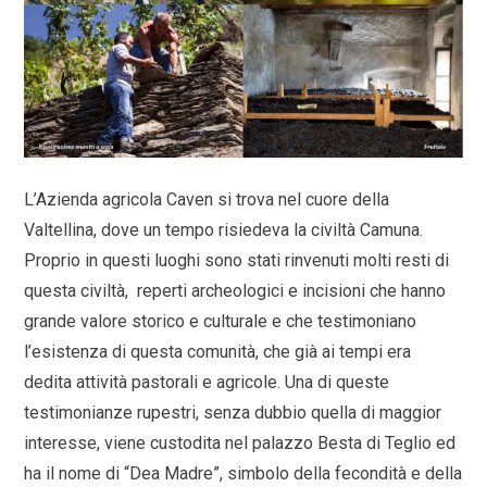
L’Azienda agricola Caven si trova nel cuore della
Valtellina, dove un tempo risiedeva la civiltà Camuna.
Proprio in questi luoghi sono stati rinvenuti molti resti di
questa civiltà, reperti archeologici e incisioni che hanno
grande valore storico e culturale e che testimoniano
l’esistenza di questa comunità, che già ai tempi era
dedita attività pastorali e agricole.
Una di queste
testimonianze rupestri, senza dubbio quella di maggior
interesse, viene custodita nel palazzo Besta di Teglio ed
ha il nome di “Dea Madre”, simbolo della fecondità e della