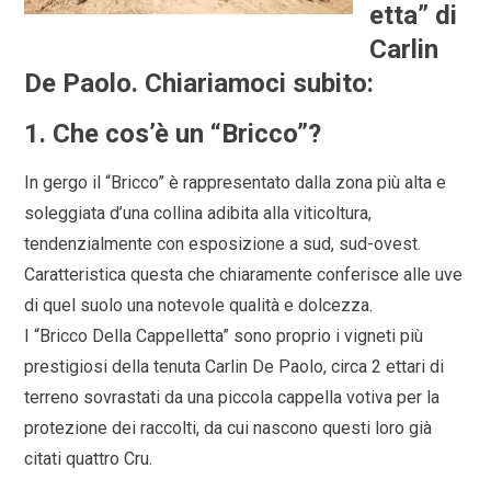
etta” di
Carlin
De Paolo.
Chiariamoci subito:
1. Che cos’è un “Bricco”?
In gergo il “Bricco” è rappresentato dalla zona più alta e
soleggiata d’una collina adibita alla viticoltura,
tendenzialmente con esposizione a sud, sud-ovest.
Caratteristica questa che chiaramente conferisce alle uve
di quel suolo una notevole qualità e dolcezza.
I “Bricco Della Cappelletta” sono proprio i vigneti più
prestigiosi della tenuta Carlin De Paolo, circa 2 ettari di
terreno sovrastati da una piccola cappella votiva per la
protezione dei raccolti, da cui nascono questi loro già
citati quattro Cru.