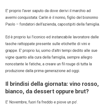
E’ proprio l’aver saputo da dove derivi il marchio ad
avermi conquistata: Carlin è il nonno, figlio del bisnonno
Paolo – fondatori dell’azienda, capostipiti della famiglia.
Ed è proprio lui l’iconico ed instancabile lavoratore dalle
tasche rattoppate presente sulle etichette di vini e
grappe. E’ proprio lui, uomo d’altri tempi dedito alle sue
vigne quanto alla cura della famiglia, sempre allegro
nonostante le fatiche, a creare un fil rouge di tutta la
produzione dalla prima generazione ad oggi.
Il brindisi della giornata: vino rosso,
bianco, da dessert oppure brut?
E’ Novembre, fuori fa freddo e piove un po’.