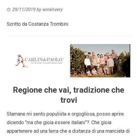
29/11/2019
by
winelivery
Scritto da Costanza Trombini
Regione che vai, tradizione che
trovi
Stamane mi sento populista e orgogliosa, posso aprire
dicendo “ma che gioia essere italiani”?. Che gioia
appartenere ad una terra che a distanza di una manciata di