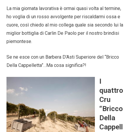
La mia giornata lavorativa è ormai quasi volta al termine,
ho voglia di un rosso avvolgente per riscaldarmi ossa e
cuore, così chiedo al mio collega quale sia secondo lui la
miglior bottiglia di Carlin De Paolo per il nostro brindisi
piemontese.
Se ne esce con un Barbera D’Asti Superiore del “Bricco
Della Cappelletta”…Ma cosa significa?!
I
quattro
Cru
“Bricco
Della
Cappell