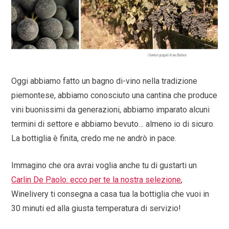
Oggi abbiamo fatto un bagno di-vino nella tradizione
piemontese, abbiamo conosciuto una cantina che produce
vini buonissimi da generazioni, abbiamo imparato alcuni
termini di settore e abbiamo bevuto… almeno io di sicuro.
La bottiglia è finita, credo me ne andrò in pace.
Immagino che ora avrai voglia anche tu di gustarti un
Carlin De Paolo: ecco per te la nostra selezione
,
Winelivery ti consegna a casa tua la bottiglia che vuoi in
30 minuti ed alla giusta temperatura di servizio!