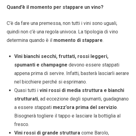
Quand’è il momento per stappare un vino?
C’è da fare una premessa, non tutti i vini sono uguali,
quindi non c’è una regola univoca. La tipologia di vino
determina quando è il
momento di stappare
.
Vini
bianchi secchi, fruttati, rossi leggeri,
spumanti e champagne
devono essere stappati
appena prima di servire. Infatti, basterà lasciarli aerare
nel bicchiere perché si esprimano.
Quasi tutti i
vini
rossi di media struttura e bianchi
strutturati
, ad eccezione degli spumanti, guadagnano
a essere stappati
mezz’ora prima del servizio
.
Bisognerà togliere il tappo e lasciare la bottiglia al
fresco.
Vini rossi di grande struttura
come Barolo,