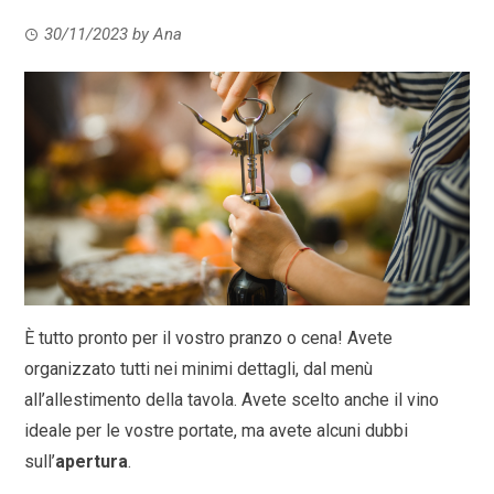
30/11/2023
by
Ana
È tutto pronto per il vostro pranzo o cena! Avete
organizzato tutti nei minimi dettagli, dal menù
all’allestimento della tavola. Avete scelto anche il vino
ideale per le vostre portate, ma avete alcuni dubbi
sull’
apertura
.