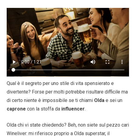
Qual è il segreto per uno stile di vita spensierato e
divertente? Forse per molti potrebbe risultare difficile ma
di certo niente è impossibile se ti chiami
Olda
e sei un
caprone
con la stoffa da
influencer
.
Olda chi vi state chiedendo? Beh, non siete sul pezzo cari
Wineliver: mi riferisco proprio a Olda superstar, il