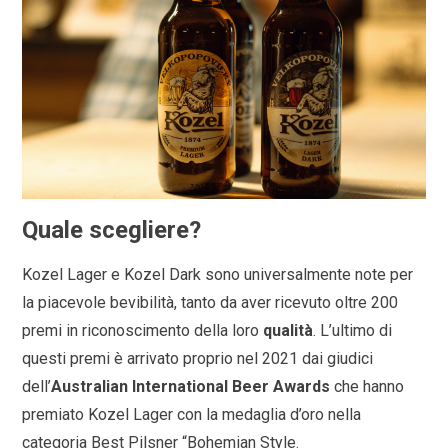
Quale scegliere?
Kozel Lager e Kozel Dark sono universalmente note per
la piacevole bevibilità, tanto da aver ricevuto oltre 200
premi in riconoscimento della loro
qualità
. L’ultimo di
questi premi è arrivato proprio nel 2021 dai giudici
dell’
Australian International Beer Awards
che hanno
premiato Kozel Lager con la medaglia d’oro nella
categoria Best Pilsner “Bohemian Style.