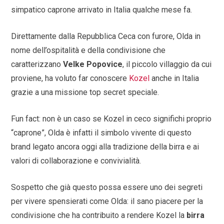
simpatico caprone arrivato in Italia qualche mese fa.
Direttamente dalla Repubblica Ceca con furore, Olda in
nome dell’ospitalità e della condivisione che
caratterizzano
Velke Popovice
, il piccolo villaggio da cui
proviene, ha voluto far conoscere
Kozel
anche in Italia
grazie a una missione top secret speciale.
Fun fact: non è un caso se Kozel in ceco significhi proprio
“caprone”, Olda è infatti il simbolo vivente di questo
brand legato ancora oggi alla tradizione della birra e ai
valori di collaborazione e convivialità.
Sospetto che già questo possa essere uno dei segreti
per vivere spensierati come Olda: il sano piacere per la
condivisione che ha contribuito a rendere Kozel la
birra