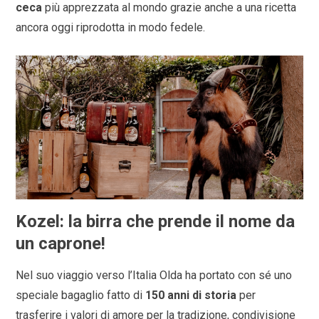
ceca
più apprezzata al mondo grazie anche a una ricetta
ancora oggi riprodotta in modo fedele.
Kozel: la birra che prende il nome da
un caprone!
Nel suo viaggio verso l’Italia Olda ha portato con sé uno
speciale bagaglio fatto di
150 anni di storia
per
trasferire i valori di amore per la tradizione, condivisione