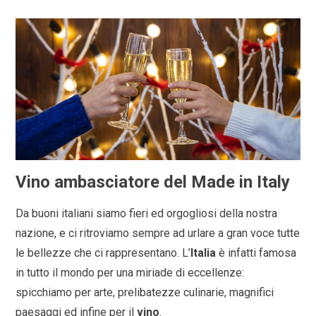
Vino ambasciatore del Made in Italy
Da buoni italiani siamo fieri ed orgogliosi della nostra
nazione, e ci ritroviamo sempre ad urlare a gran voce tutte
le bellezze che ci rappresentano. L’
Italia
è infatti famosa
in tutto il mondo per una miriade di eccellenze:
spicchiamo per arte, prelibatezze culinarie, magnifici
paesaggi ed infine per il
vino
.