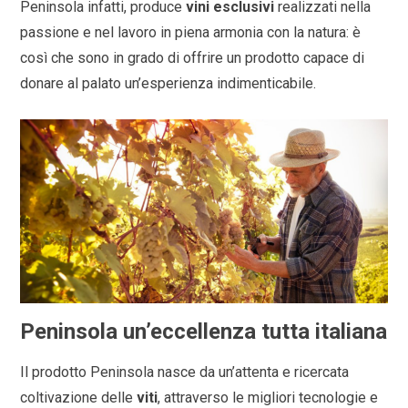
Peninsola infatti, produce
vini esclusivi
realizzati nella
passione e nel lavoro in piena armonia con la natura: è
così che sono in grado di offrire un prodotto capace di
donare al palato un’esperienza indimenticabile.
Peninsola un’eccellenza tutta italiana
Il prodotto Peninsola nasce da un’attenta e ricercata
coltivazione delle
viti
, attraverso le migliori tecnologie e