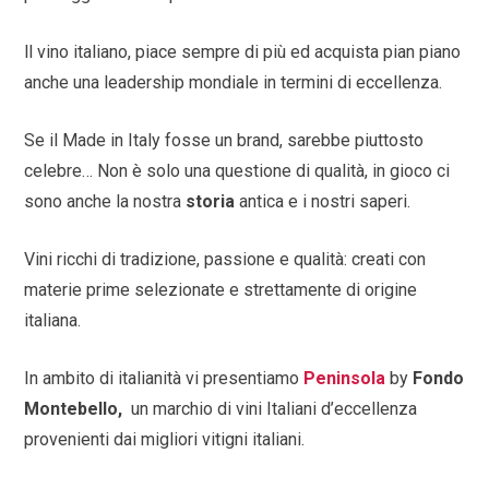
ll vino italiano, piace sempre di più ed acquista pian piano
anche una leadership mondiale in termini di eccellenza.
Se il Made in Italy fosse un brand, sarebbe piuttosto
celebre… Non è solo una questione di qualità, in gioco ci
sono anche la nostra
storia
antica e i nostri saperi.
Vini ricchi di tradizione, passione e qualità: creati con
materie prime selezionate e strettamente di origine
italiana.
In ambito di italianità vi presentiamo
Peninsola
by
Fondo
Montebello,
un marchio di vini Italiani d’eccellenza
provenienti dai migliori vitigni italiani.