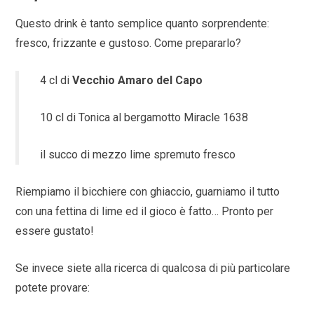
Questo drink è tanto semplice quanto sorprendente:
fresco, frizzante e gustoso. Come prepararlo?
4 cl di
Vecchio Amaro del Capo
10 cl di Tonica al bergamotto Miracle 1638
il succo di mezzo lime spremuto fresco
Riempiamo il bicchiere con ghiaccio, guarniamo il tutto
con una fettina di lime ed il gioco è fatto… Pronto per
essere gustato!
Se invece siete alla ricerca di qualcosa di più particolare
potete provare: