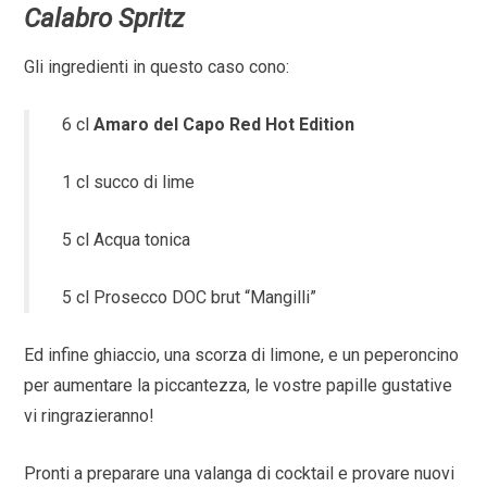
Calabro Spritz
Gli ingredienti in questo caso cono:
6 cl
Amaro del Capo Red Hot Edition
1 cl succo di lime
5 cl Acqua tonica
5 cl Prosecco DOC brut “Mangilli”
Ed infine ghiaccio, una scorza di limone, e un peperoncino
per aumentare la piccantezza, le vostre papille gustative
vi ringrazieranno!
Pronti a preparare una valanga di cocktail e provare nuovi