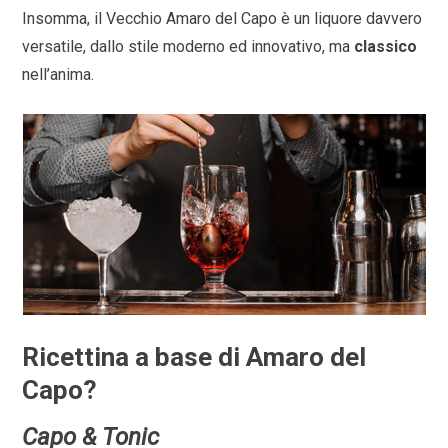
Insomma, il Vecchio Amaro del Capo è un liquore davvero
versatile, dallo stile moderno ed innovativo, ma
classico
nell’anima.
Ricettina a base di Amaro del
Capo?
Capo & Tonic