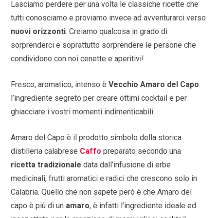
Lasciamo perdere per una volta le classiche ricette che
tutti conosciamo e proviamo invece ad avventurarci verso
nuovi orizzonti
. Creiamo qualcosa in grado di
sorprenderci e soprattutto sorprendere le persone che
condividono con noi cenette e aperitivi!
Fresco, aromatico, intenso è
Vecchio Amaro del Capo
:
l’ingrediente segreto per creare ottimi cocktail e per
ghiacciare i vostri momenti indimenticabili.
Amaro del Capo è il prodotto simbolo della storica
distilleria calabrese
Caffo
preparato secondo una
ricetta tradizionale
data dall’infusione di erbe
medicinali, frutti aromatici e radici che crescono solo in
Calabria. Quello che non sapete però è che Amaro del
capo è più di un
amaro
, è infatti l’ingrediente ideale ed