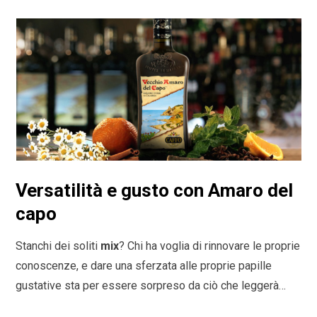
Versatilità e gusto con Amaro del
capo
Stanchi dei soliti
mix
? Chi ha voglia di rinnovare le proprie
conoscenze, e dare una sferzata alle proprie papille
gustative sta per essere sorpreso da ciò che leggerà…