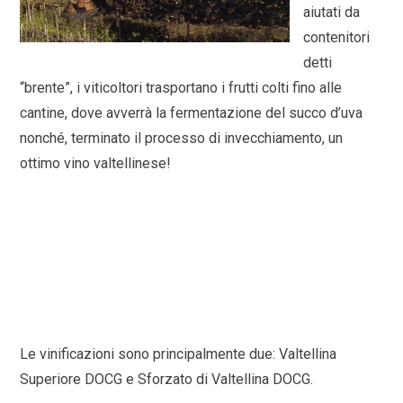
aiutati da
contenitori
detti
“brente”, i viticoltori trasportano i frutti colti fino alle
cantine, dove avverrà la fermentazione del succo d’uva
nonché, terminato il processo di invecchiamento, un
ottimo vino valtellinese!
Le vinificazioni sono principalmente due: Valtellina
Superiore DOCG e Sforzato di Valtellina DOCG.