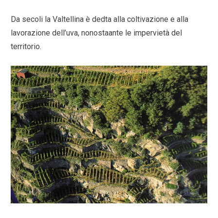
Da secoli la Valtellina è dedta alla coltivazione e alla
lavorazione dell’uva, nonostaante le impervietà del
territorio.