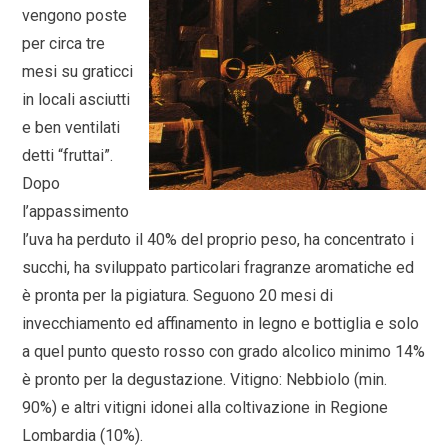
vengono poste
per circa tre
mesi su graticci
in locali asciutti
e ben ventilati
detti “fruttai”.
Dopo
l’appassimento
l’uva ha perduto il 40% del proprio peso, ha concentrato i
succhi, ha sviluppato particolari fragranze aromatiche ed
è pronta per la pigiatura. Seguono 20 mesi di
invecchiamento ed affinamento in legno e bottiglia e solo
a quel punto questo rosso con grado alcolico minimo 14%
è pronto per la degustazione. Vitigno: Nebbiolo (min.
90%) e altri vitigni idonei alla coltivazione in Regione
Lombardia (10%).