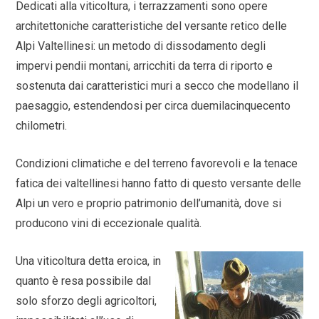
Dedicati alla viticoltura, i terrazzamenti sono opere
architettoniche caratteristiche del versante retico delle
Alpi Valtellinesi: un metodo di dissodamento degli
impervi pendii montani, arricchiti da terra di riporto e
sostenuta dai caratteristici muri a secco che modellano il
paesaggio, estendendosi per circa duemilacinquecento
chilometri.
Condizioni climatiche e del terreno favorevoli e la tenace
fatica dei valtellinesi hanno fatto di questo versante delle
Alpi un vero e proprio patrimonio dell’umanità, dove si
producono vini di eccezionale qualità.
Una viticoltura detta eroica, in
quanto è resa possibile dal
solo sforzo degli agricoltori,