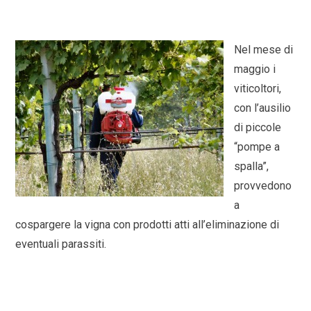
Nel mese di
maggio i
viticoltori,
con l’ausilio
di piccole
“pompe a
spalla”,
provvedono
a
cospargere la vigna con prodotti atti all’eliminazione di
eventuali parassiti.