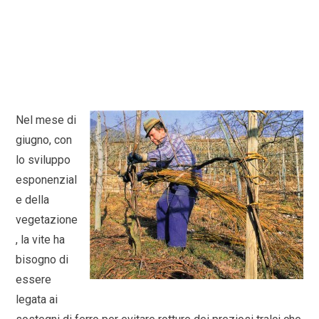
Nel mese di
giugno, con
lo sviluppo
esponenzial
e della
vegetazione
, la vite ha
bisogno di
essere
legata ai