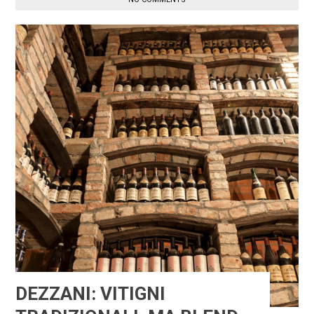
DEZZANI: VITIGNI