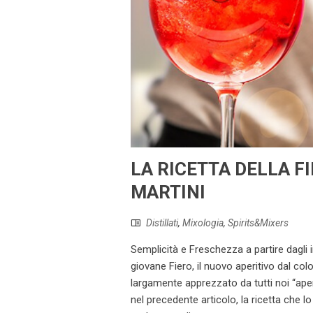
LA RICETTA DELLA FI
MARTINI
Distillati
,
Mixologia
,
Spirits&Mixers
Semplicità e Freschezza a partire dagli 
giovane Fiero, il nuovo aperitivo dal col
largamente apprezzato da tutti noi “ape
nel precedente articolo, la ricetta che l