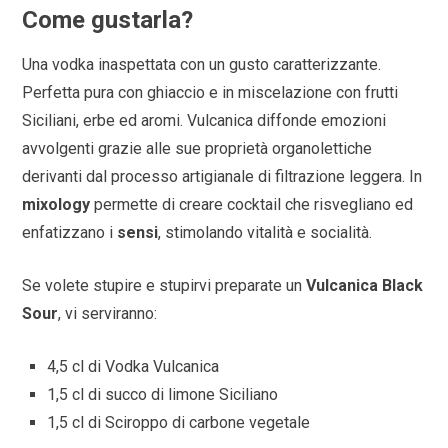
Come gustarla?
Una vodka inaspettata con un gusto caratterizzante.
Perfetta pura con ghiaccio e in miscelazione con frutti
Siciliani, erbe ed aromi. Vulcanica diffonde emozioni
avvolgenti grazie alle sue proprietà organolettiche
derivanti dal processo artigianale di filtrazione leggera. In
mixology
permette di creare cocktail che risvegliano ed
enfatizzano i
sensi
, stimolando vitalità e socialità.
Se volete stupire e stupirvi preparate un
Vulcanica Black
Sour
, vi serviranno:
4,5 cl di Vodka Vulcanica
1,5 cl di succo di limone Siciliano
1,5 cl di Sciroppo di carbone vegetale