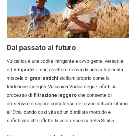
Dal passato al futuro
Vulcanica è una vodka intrigante e avvolgente, versatile
ed
elegante
: il suo carattere deriva da una selezionata
miscela di
grani antichi
siciliani proprio come la
tradizione insegna. Vulcanica Vodka segue infatti un
processo di
filtrazione
leggero
che consente di
preservare il sapore complesso dei grani coltivati intorno
all’Etna, dando così vita ad un distillato morbido e
sofisticato che riflette la vera essenza della Sicilia.