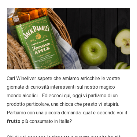
Cari Wineliver sapete che amiamo arricchire le vostre
giornate di curiosità interessanti sul nostro magico
mondo alcolici… Ed eccoci qui, oggi vi parliamo di un
prodotto particolare, una chicca che presto vi stupirà.
Partiamo con una piccola domanda: qual è secondo voi il
frutto
più consumato in Italia?