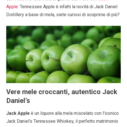
Apple
: Tennessee Apple è infatti la novità di Jack Daniel
Distillery a base di mela, siete curiosi di scoprirne di più?
Vere mele croccanti, autentico Jack
Daniel’s
Jack Apple
è un liquore alla mela miscelato con l’iconico
Jack Daniel’s Tennessee Whiskey, il perfetto matrimonio