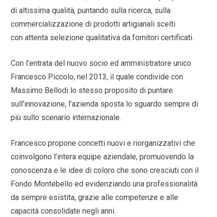
di altissima qualità, puntando sulla ricerca, sulla
commercializzazione di prodotti artigianali scelti
con attenta selezione qualitativa da fornitori certificati.
Con l’entrata del nuovo socio ed amministratore unico
Francesco Piccolo, nel 2013, il quale condivide con
Massimo Bellodi lo stesso proposito di puntare
sull’innovazione, l’azienda sposta lo sguardo sempre di
più sullo scenario internazionale.
Francesco propone concetti nuovi e riorganizzativi che
coinvolgono l’intera equipe aziendale, promuovendo la
conoscenza e le idee di coloro che sono cresciuti con il
Fondo Montebello ed evidenziando una professionalità
da sempre esistita, grazie alle competenze e alle
capacità consolidate negli anni.