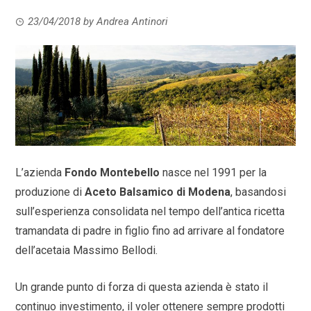
23/04/2018
by
Andrea Antinori
L’azienda
Fondo Montebello
nasce nel 1991 per la
produzione di
Aceto Balsamico di Modena
, basandosi
sull’esperienza consolidata nel tempo dell’antica ricetta
tramandata di padre in figlio fino ad arrivare al fondatore
dell’acetaia Massimo Bellodi.
Un grande punto di forza di questa azienda è stato il
continuo investimento, il voler ottenere sempre prodotti