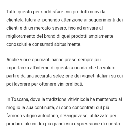
Tutto questo per soddisfare con prodotti nuovi la
clientela futura e ponendo attenzione ai suggerimenti dei
clienti e di un mercato severo, fino ad arrivare al
miglioramento del brand di quei prodotti ampiamente
conosciuti e consumati abitualmente.
Anche vini e spumanti hanno preso sempre più
importanza all’interno di questa azienda, che ha voluto
partire da una accurata selezione dei vigneti italiani su cui
poi lavorare per ottenere vini prelibati.
In Toscana, dove la tradizione vitivinicola ha mantenuto al
meglio la sua continuità, si sono concentrati sul più
famoso vitigno autoctono, il Sangiovese, utilizzato per
produrre alcuni dei più grandi vini espressione di questa