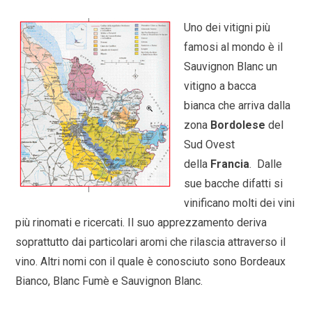
Uno dei vitigni più
famosi al mondo è il
Sauvignon Blanc un
vitigno a bacca
bianca che arriva dalla
zona
Bordolese
del
Sud Ovest
della
Francia
. Dalle
sue bacche difatti si
vinificano molti dei vini
più rinomati e ricercati. Il suo apprezzamento deriva
soprattutto dai particolari aromi che rilascia attraverso il
vino. Altri nomi con il quale è conosciuto sono Bordeaux
Bianco, Blanc Fumè e Sauvignon Blanc.