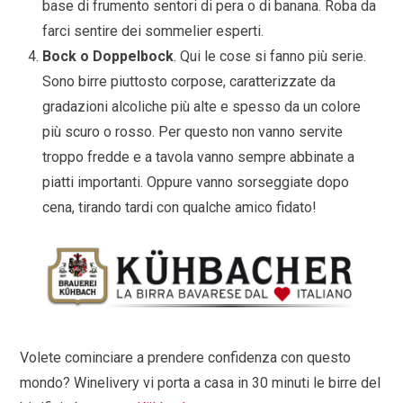
base di frumento sentori di pera o di banana. Roba da
farci sentire dei sommelier esperti.
Bock o Doppelbock
. Qui le cose si fanno più serie.
Sono birre piuttosto corpose, caratterizzate da
gradazioni alcoliche più alte e spesso da un colore
più scuro o rosso. Per questo non vanno servite
troppo fredde e a tavola vanno sempre abbinate a
piatti importanti. Oppure vanno sorseggiate dopo
cena, tirando tardi con qualche amico fidato!
Volete cominciare a prendere confidenza con questo
mondo? Winelivery vi porta a casa in 30 minuti le birre del