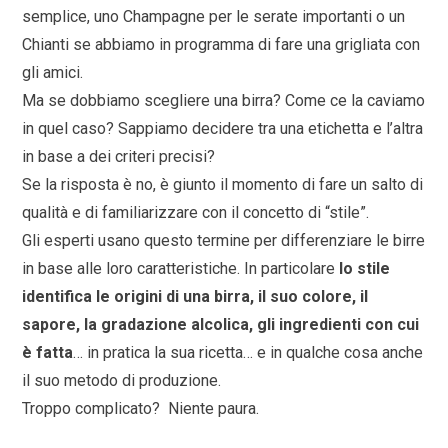
semplice, uno Champagne per le serate importanti o un
Chianti se abbiamo in programma di fare una grigliata con
gli amici.
Ma se dobbiamo scegliere una birra? Come ce la caviamo
in quel caso? Sappiamo decidere tra una etichetta e l’altra
in base a dei criteri precisi?
Se la risposta è no, è giunto il momento di fare un salto di
qualità e di familiarizzare con il concetto di “stile”.
Gli esperti usano questo termine per differenziare le birre
in base alle loro caratteristiche. In particolare
lo stile
identifica le origini di una birra, il suo colore, il
sapore, la gradazione alcolica, gli ingredienti con cui
è fatta
… in pratica la sua ricetta… e in qualche cosa anche
il suo metodo di produzione.
Troppo complicato? Niente paura.