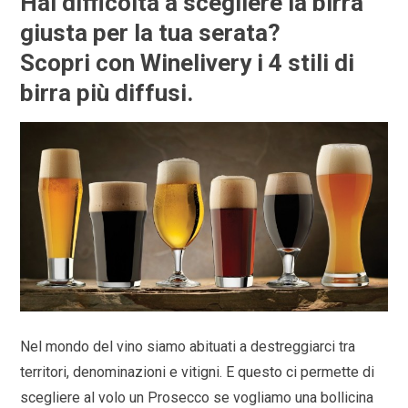
Hai difficoltà a scegliere la birra
giusta per la tua serata?
Scopri con Winelivery i 4 stili di
birra più diffusi.
Nel mondo del vino siamo abituati a destreggiarci tra
territori, denominazioni e vitigni. E questo ci permette di
scegliere al volo un Prosecco se vogliamo una bollicina