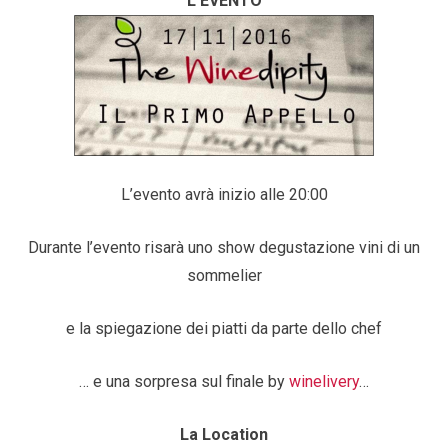
L’EVENTO
L’evento avrà inizio alle 20:00
Durante l’evento risarà uno show degustazione vini di un
sommelier
e la spiegazione dei piatti da parte dello chef
… e una sorpresa sul finale by
winelivery
…
La Location