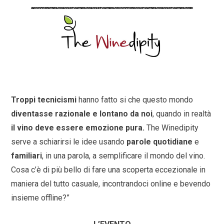
Troppi tecnicismi
hanno fatto si che questo mondo
diventasse razionale e lontano da noi
, quando in realtà
il vino deve essere emozione pura.
The Winedipity
serve a schiarirsi le idee usando
parole quotidiane
e
familiari
, in una parola, a semplificare il mondo del vino.
Cosa c’è di più bello di fare una scoperta eccezionale in
maniera del tutto casuale, incontrandoci online e bevendo
insieme offline?”