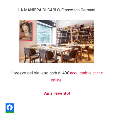
LA MANIERA DI CARLO, Francesco Germani
Il prezzo del biglietto sarà di 40€
acquistabile anche
online
.
Vai all’evento!