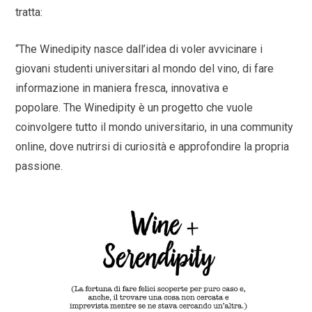
tratta:
“The Winedipity nasce dall’idea di voler avvicinare i
giovani studenti universitari al mondo del vino, di fare
informazione in maniera fresca, innovativa e
popolare. The Winedipity è un progetto che vuole
coinvolgere tutto il mondo universitario, in una community
online, dove nutrirsi di curiosità e approfondire la propria
passione.