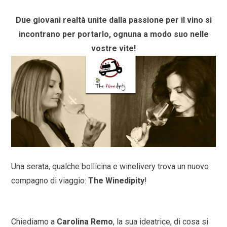
Due giovani realtà unite dalla passione per il vino si
incontrano per portarlo, ognuna a modo suo nelle
vostre vite!
Una serata, qualche bollicina e winelivery trova un nuovo
compagno di viaggio:
The Winedipity
!
Chiediamo a
Carolina Remo
, la sua ideatrice, di cosa si