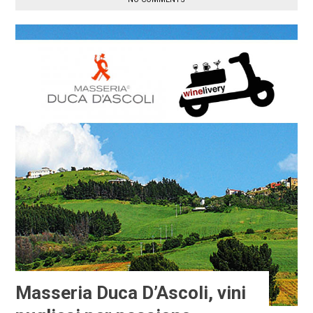
Masseria Duca D’Ascoli, vini