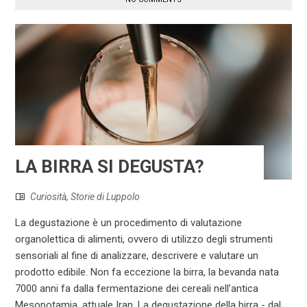
LA BIRRA SI DEGUSTA?
Curiosità
,
Storie di Luppolo
La degustazione è un procedimento di valutazione
organolettica di alimenti, ovvero di utilizzo degli strumenti
sensoriali al fine di analizzare, descrivere e valutare un
prodotto edibile. Non fa eccezione la birra, la bevanda nata
7000 anni fa dalla fermentazione dei cereali nell’antica
Mesopotamia, attuale Iran. La degustazione della birra - dal