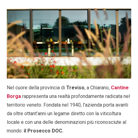
Nel cuore della provincia di
Treviso
, a Chiarano,
Cantine
Borga
rappresenta una realtà profondamente radicata nel
territorio veneto. Fondata nel 1940, l’azienda porta avanti
da oltre ottant’anni un legame
diretto con la viticoltura
locale e con una delle denominazioni più riconosciute al
mondo:
il Prosecco DOC.