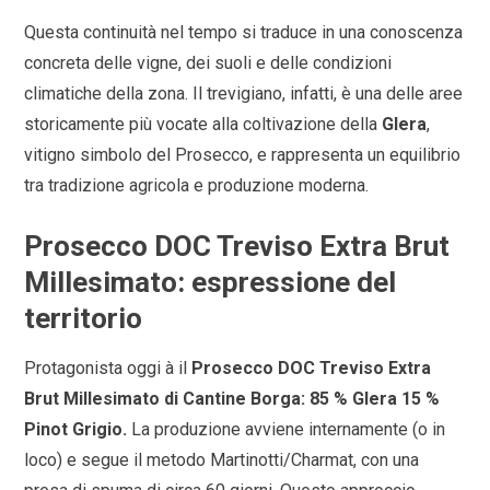
Questa continuità nel tempo si traduce in una conoscenza
concreta delle vigne, dei suoli e delle condizioni
climatiche della zona. Il trevigiano, infatti, è una delle aree
storicamente più vocate alla coltivazione della
Glera
,
vitigno simbolo del Prosecco, e rappresenta un equilibrio
tra tradizione agricola e produzione moderna.
Prosecco DOC Treviso Extra Brut
Millesimato: espressione del
territorio
Protagonista oggi à il
Prosecco DOC Treviso Extra
Brut Millesimato di Cantine Borga: 85 % Glera 15 %
Pinot Grigio.
La produzione avviene internamente (o in
loco) e segue il metodo Martinotti/Charmat, con una