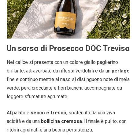
Un sorso di Prosecco DOC Treviso
Nel calice si presenta con un colore giallo paglierino
brillante, attraversato da riflessi verdolini e da un
perlage
fine e continuo mentre al naso si distinguono note di mela
verde, pera croccante e fiori bianchi, accompagnate da
leggere sfumature agrumate.
Al palato è
secco e fresco
, sostenuto da una viva
acidità e da una
bollicina cremosa
. Il finale è pulito, con
ritorni agrumati e una buona persistenza.